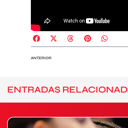
ANTERIOR
ENTRADAS RELACIONAD