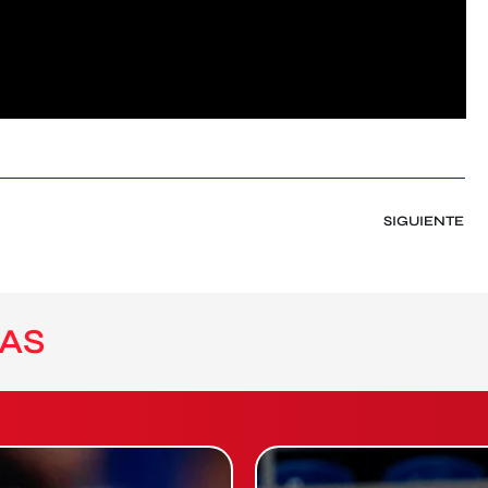
SIGUIENTE
AS