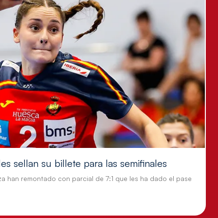
s sellan su billete para las semifinales
za han remontado con parcial de 7:1 que les ha dado el pase