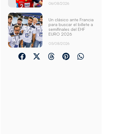
06/08/2026
Un clásico ante Francia
para buscar el billete a
semifinales del EHF
EURO 2026
05/08/2026