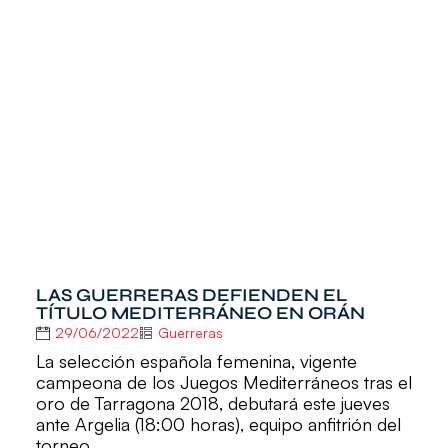
LAS GUERRERAS DEFIENDEN EL
TÍTULO MEDITERRÁNEO EN ORÁN
29/06/2022
Guerreras
La selección española femenina, vigente
campeona de los Juegos Mediterráneos tras el
oro de Tarragona 2018, debutará este jueves
ante Argelia (18:00 horas), equipo anfitrión del
torneo