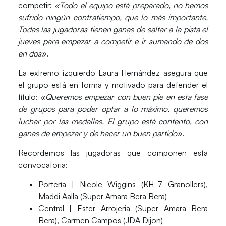
competir:
«Todo el equipo está preparado, no hemos
sufrido ningún contratiempo, que lo más importante.
Todas las jugadoras tienen ganas de saltar a la pista el
jueves para empezar a competir e ir sumando de dos
en dos»
.
La extremo izquierdo
Laura Hernández
asegura que
el grupo está en forma y motivado para defender el
título:
«Queremos empezar con buen pie en esta fase
de grupos para poder optar a lo máximo, queremos
luchar por las medallas. El grupo está contento, con
ganas de empezar y de hacer un buen partido»
.
Recordemos las jugadoras que componen esta
convocatoria:
Portería
| Nicole Wiggins (KH-7 Granollers),
Maddi Aalla (Super Amara Bera Bera)
Central
| Ester Arrojeria (Super Amara Bera
Bera), Carmen Campos (JDA Dijon)