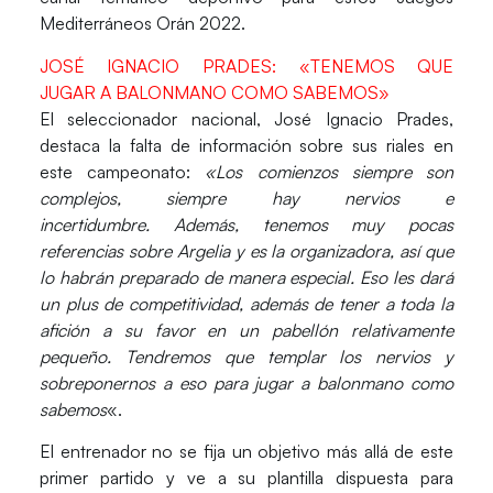
Mediterráneos Orán 2022.
JOSÉ IGNACIO PRADES: «TENEMOS QUE
JUGAR A BALONMANO COMO SABEMOS»
El seleccionador nacional,
José Ignacio Prades
,
destaca la falta de información sobre sus riales en
este campeonato:
«Los comienzos siempre son
complejos, siempre hay nervios e
incertidumbre. Además, tenemos muy pocas
referencias sobre Argelia y es la organizadora, así que
lo habrán preparado de manera especial. Eso les dará
un plus de competitividad, además de tener a toda la
afición a su favor en un pabellón relativamente
pequeño. Tendremos que templar los nervios y
sobreponernos a eso para jugar a balonmano como
sabemos
«.
El entrenador no se fija un objetivo más allá de este
primer partido y ve a su plantilla dispuesta para