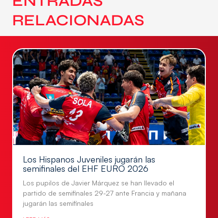
ENTRADAS
RELACIONADAS
Los Hispanos Juveniles jugarán las
semifinales del EHF EURO 2026
Los pupilos de Javier Márquez se han llevado el
partido de semifinales 29-27 ante Francia y mañana
jugarán las semifinales