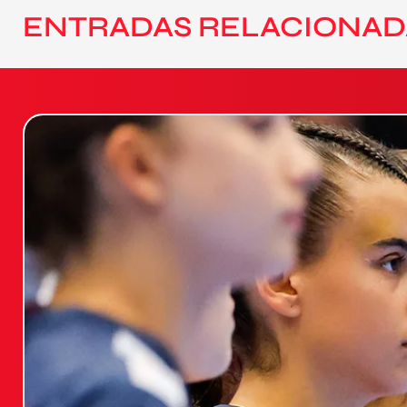
ENTRADAS RELACIONAD