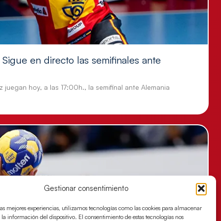
Sigue en directo las semifinales ante
 juegan hoy, a las 17:00h., la semifinal ante Alemania
Gestionar consentimiento
las mejores experiencias, utilizamos tecnologías como las cookies para almacenar
 la información del dispositivo. El consentimiento de estas tecnologías nos