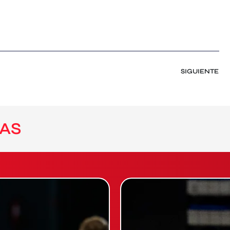
SIGUIENTE
AS