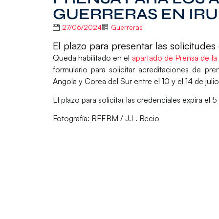
GUERRERAS EN IR
27/06/2024
Guerreras
El plazo para presentar las solicitudes 
Queda habilitado en el
apartado de Prensa de l
formulario para solicitar acreditaciones de p
Angola y Corea del Sur entre el 10 y el 14 de juli
El plazo para solicitar las credenciales expira el 5 
Fotografía: RFEBM / J.L. Recio