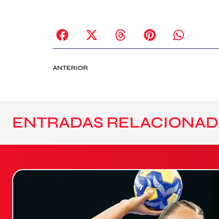
ANTERIOR
ENTRADAS RELACIONAD