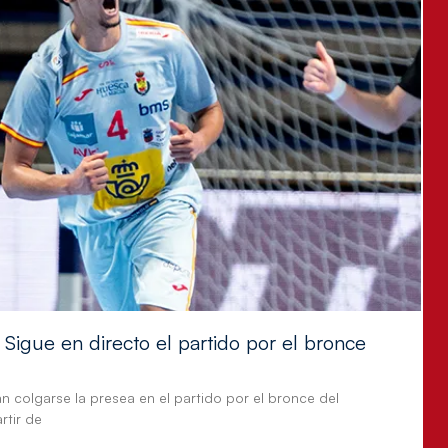
Sigue en directo el partido por el bronce
n colgarse la presea en el partido por el bronce del
tir de