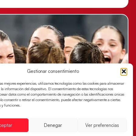
Gestionar consentimiento
las mejores experiencias, utilizamos tecnologías como las cookies para almacenar
 la información del dispositivo. El consentimiento de estas tecnologías nos
ocesar datos como el comportamiento de navegación o las identificaciones únicas
. No consentir o retirar el consentimiento, puede afectar negativamente a ciertas
s y funciones.
ceptar
Denegar
Ver preferencias