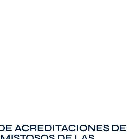
 DE ACREDITACIONES DE
AMISTOSOS DE LAS