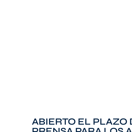
ABIERTO EL PLAZO
PRENSA PARA LOS 