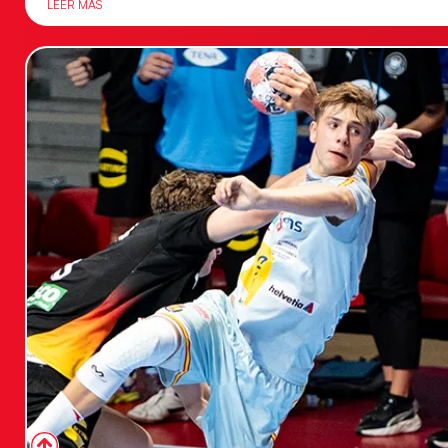
LEER MÁS