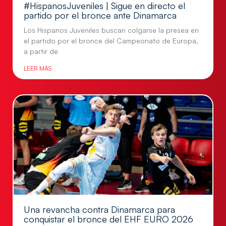
#HispanosJuveniles | Sigue en directo el
partido por el bronce ante Dinamarca
Los Hispanos Juveniles buscan colgarse la presea en
el partido por el bronce del Campeonato de Europa,
a partir de
LEER MÁS
Una revancha contra Dinamarca para
conquistar el bronce del EHF EURO 2026