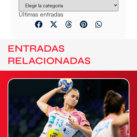
Últimas entradas
ENTRADAS
RELACIONADAS