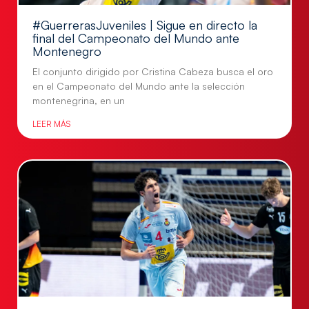
#GuerrerasJuveniles | Sigue en directo la
final del Campeonato del Mundo ante
Montenegro
El conjunto dirigido por Cristina Cabeza busca el oro
en el Campeonato del Mundo ante la selección
montenegrina, en un
LEER MÁS