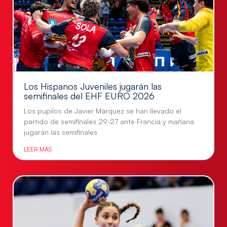
Los Hispanos Juveniles jugarán las
semifinales del EHF EURO 2026
Los pupilos de Javier Márquez se han llevado el
partido de semifinales 29-27 ante Francia y mañana
jugarán las semifinales
LEER MÁS