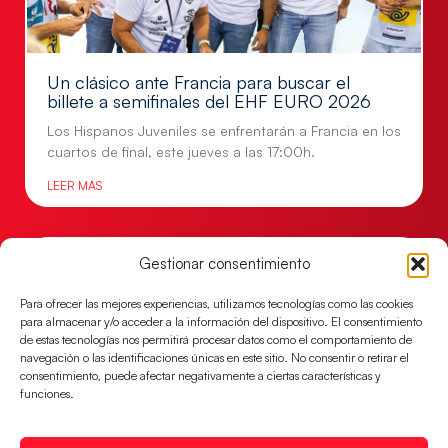
Un clásico ante Francia para buscar el
billete a semifinales del EHF EURO 2026
Los Hispanos Juveniles se enfrentarán a Francia en los
cuartos de final, este jueves a las 17:00h.
LEER MÁS
Gestionar consentimiento
Para ofrecer las mejores experiencias, utilizamos tecnologías como las cookies
para almacenar y/o acceder a la información del dispositivo. El consentimiento
de estas tecnologías nos permitirá procesar datos como el comportamiento de
navegación o las identificaciones únicas en este sitio. No consentir o retirar el
consentimiento, puede afectar negativamente a ciertas características y
funciones.