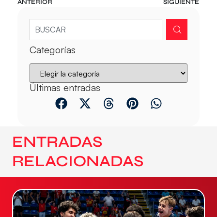
ANTERIOR
SIGUIENTE
Categorías
Últimas entradas
ENTRADAS
RELACIONADAS