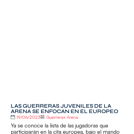
LAS GUERRERAS JUVENILES DE LA
ARENA SE ENFOCAN EN EL EUROPEO
19/06/2023
Guerreras Arena
Ya se conoce la lista de las jugadoras que
participarán en la cita europea, bajo el mando