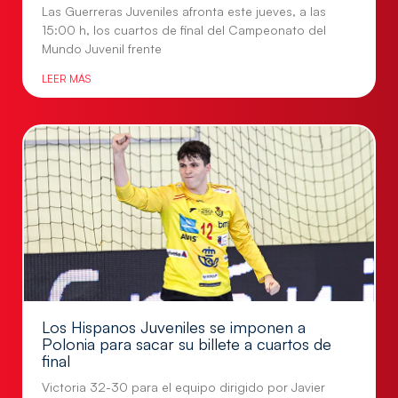
Las Guerreras Juveniles afronta este jueves, a las
15:00 h, los cuartos de final del Campeonato del
Mundo Juvenil frente
LEER MÁS
Los Hispanos Juveniles se imponen a
Polonia para sacar su billete a cuartos de
final
Victoria 32-30 para el equipo dirigido por Javier