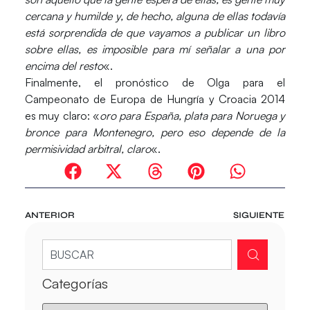
cercana y humilde y, de hecho, alguna de ellas todavía
está sorprendida de que vayamos a publicar un libro
sobre ellas, es imposible para mí señalar a una por
encima del resto
«.
Finalmente, el pronóstico de Olga para el
Campeonato de Europa de Hungría y Croacia 2014
es muy claro: «
oro para España, plata para Noruega y
bronce para Montenegro, pero eso depende de la
permisividad arbitral, claro
«.
ANTERIOR
SIGUIENTE
Categorías