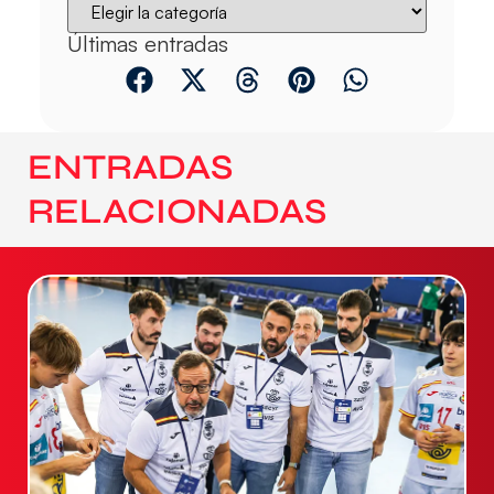
Últimas entradas
ENTRADAS
RELACIONADAS