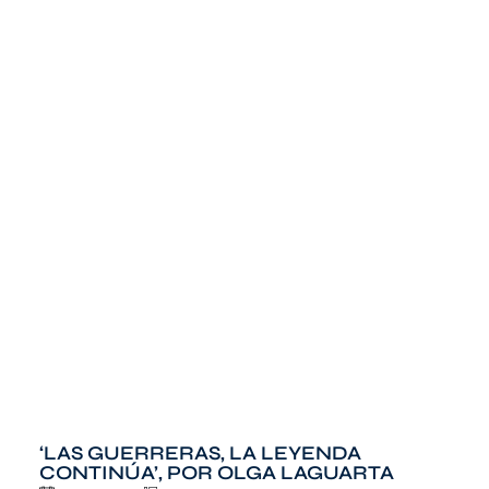
‘LAS GUERRERAS, LA LEYENDA
CONTINÚA’, POR OLGA LAGUARTA