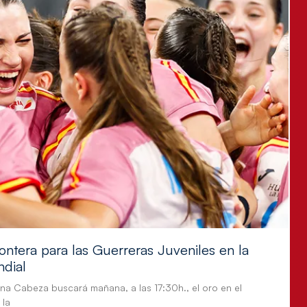
ontera para las Guerreras Juveniles en la
ndial
tina Cabeza buscará mañana, a las 17:30h., el oro en el
 la