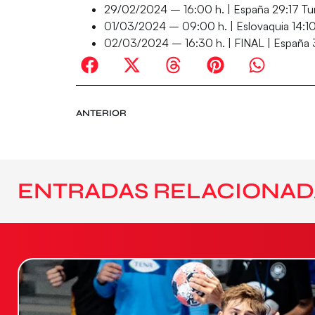
29/02/2024 – 16:00 h. |
España
29:17 Tur
01/03/2024 – 09:00 h. |
Eslovaquia
14:10
02/03/2024 – 16:30 h. |
FINAL |
España
ANTERIOR
ENTRADAS RELACIONAD