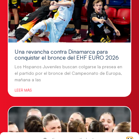
Una revancha contra Dinamarca para
conquistar el bronce del EHF EURO 2026
Los Hispanos Juveniles buscan colgarse la presea en
el partido por el bronce del Campeonato de Europa,
mañana a las
LEER MÁS