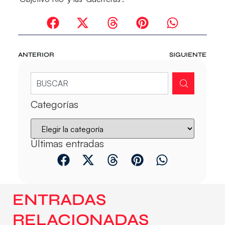
ANTERIOR
SIGUIENTE
Categorías
Últimas entradas
ENTRADAS
RELACIONADAS