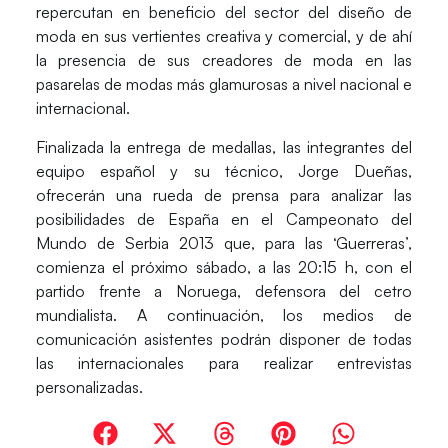
repercutan en beneficio del sector del diseño de
moda en sus vertientes creativa y comercial, y de ahí
la presencia de sus creadores de moda en las
pasarelas de modas más glamurosas a nivel nacional e
internacional.
Finalizada la entrega de medallas, las integrantes del
equipo español y su técnico,
Jorge Dueñas
,
ofrecerán una rueda de prensa para analizar las
posibilidades de España en el
Campeonato del
Mundo de Serbia 2013
que, para las ‘Guerreras’,
comienza el próximo sábado, a las 20:15 h, con el
partido frente a Noruega, defensora del cetro
mundialista. A continuación, los medios de
comunicación asistentes podrán disponer de todas
las internacionales para realizar entrevistas
personalizadas.