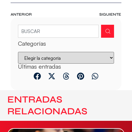
ANTERIOR
SIGUIENTE
Categorías
Últimas entradas
ENTRADAS
RELACIONADAS