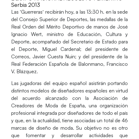
Serbia 2013
Las ‘
Guerreras
‘ recibirán hoy, a las 13:30 h. en la sede
del
Consejo Superior de Deportes
, las medallas de la
Real Orden del Mérito Deportivo de manos de
José
Ignacio Wert
, ministro de Educación, Cultura y
Deporte, acompañado del Secretario de Estado para
el Deporte,
Miguel Cardenal
; del presidente de
Correos,
Javier Cuesta Nuin
; y del presidente de la
Real Federación Española de Balonmano,
Francisco
V. Blázquez
.
Las jugadoras del equipo español asistirán portando
distintos modelos de diseñadores españoles en virtud
del acuerdo alcanzado con la
Asociación de
Creadores de Moda de España
, una organización
profesional integrada por diseñadores de todo el país
y que, en la actualidad, tiene asociadas un total de 46
marcas de diseño de moda. Su objetivo no es otro
que fomentar y desarrollar actividades que