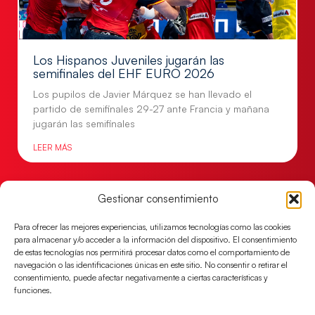
Los Hispanos Juveniles jugarán las
semifinales del EHF EURO 2026
Los pupilos de Javier Márquez se han llevado el
partido de semifinales 29-27 ante Francia y mañana
jugarán las semifinales
LEER MÁS
Gestionar consentimiento
Para ofrecer las mejores experiencias, utilizamos tecnologías como las cookies
para almacenar y/o acceder a la información del dispositivo. El consentimiento
de estas tecnologías nos permitirá procesar datos como el comportamiento de
navegación o las identificaciones únicas en este sitio. No consentir o retirar el
consentimiento, puede afectar negativamente a ciertas características y
funciones.