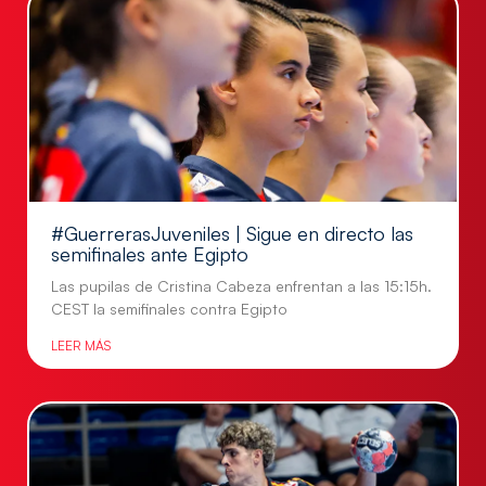
#GuerrerasJuveniles | Sigue en directo las
semifinales ante Egipto
Las pupilas de Cristina Cabeza enfrentan a las 15:15h.
CEST la semifinales contra Egipto
LEER MÁS