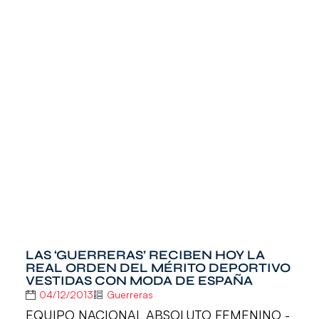
LAS ‘GUERRERAS’ RECIBEN HOY LA
REAL ORDEN DEL MÉRITO DEPORTIVO
VESTIDAS CON MODA DE ESPAÑA
04/12/2013
Guerreras
EQUIPO NACIONAL ABSOLUTO FEMENINO -