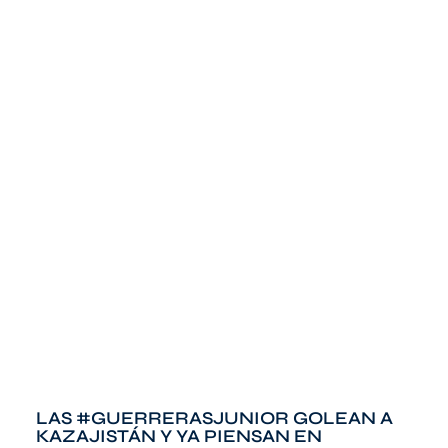
LAS #GUERRERASJUNIOR GOLEAN A
KAZAJISTÁN Y YA PIENSAN EN