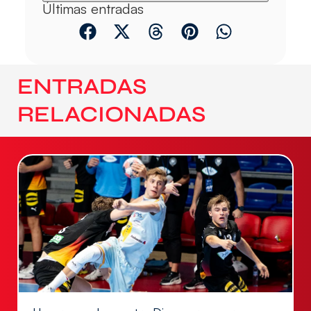
Últimas entradas
ENTRADAS
RELACIONADAS