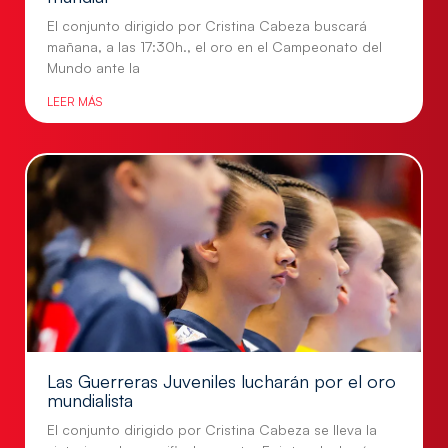
El conjunto dirigido por Cristina Cabeza buscará
mañana, a las 17:30h., el oro en el Campeonato del
Mundo ante la
LEER MÁS
Las Guerreras Juveniles lucharán por el oro
mundialista
El conjunto dirigido por Cristina Cabeza se lleva la