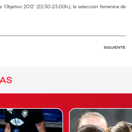
a ‘Objetivo 2012’ (22:30-23:00h.), la selección femenina de
SIGUIENTE
AS