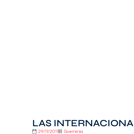
LAS INTERNACIONA
29/11/2011
Guerreras