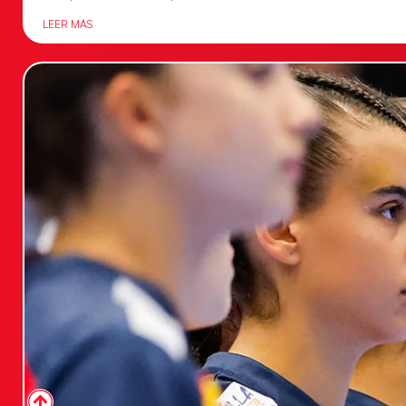
LEER MÁS