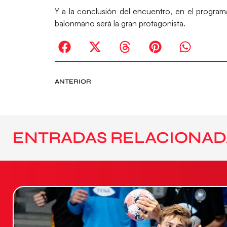
Y a la conclusión del encuentro, en el program
balonmano será la gran protagonista.
ANTERIOR
ENTRADAS RELACIONAD