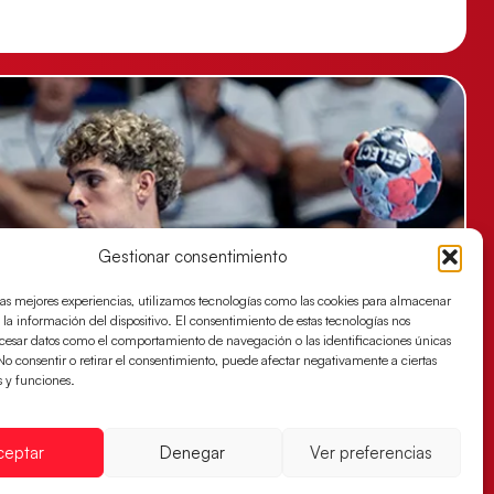
Gestionar consentimiento
las mejores experiencias, utilizamos tecnologías como las cookies para almacenar
 la información del dispositivo. El consentimiento de estas tecnologías nos
ocesar datos como el comportamiento de navegación o las identificaciones únicas
. No consentir o retirar el consentimiento, puede afectar negativamente a ciertas
s y funciones.
ceptar
Denegar
Ver preferencias