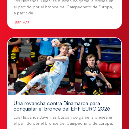
Los Hispanos Juveniles buscan colgarse la presea en
el partido por el bronce del Campeonato de Europa,
a partir de
LEER MÁS
Una revancha contra Dinamarca para
conquistar el bronce del EHF EURO 2026
Los Hispanos Juveniles buscan colgarse la presea en
el partido por el bronce del Campeonato de Europa,