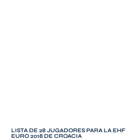
LISTA DE 28 JUGADORES PARA LA EHF
EURO 2018 DE CROACIA