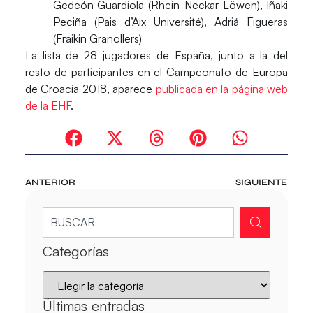
Gedeón Guardiola (Rhein-Neckar Löwen), Iñaki
Peciña (Pais d’Aix Université), Adriá Figueras
(Fraikin Granollers)
La lista de 28 jugadores de España, junto a la del
resto de participantes en el Campeonato de Europa
de Croacia 2018, aparece
publicada en la página web
de la EHF
.
ANTERIOR
SIGUIENTE
Categorías
Últimas entradas