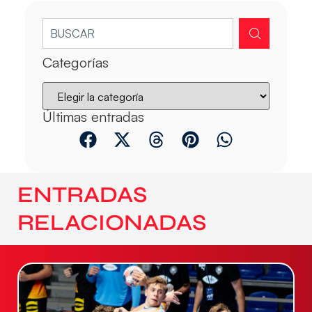
Categorías
Últimas entradas
ENTRADAS
RELACIONADAS