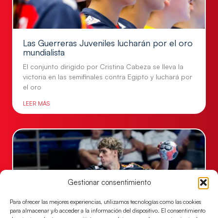
Las Guerreras Juveniles lucharán por el oro
mundialista
El conjunto dirigido por Cristina Cabeza se lleva la
victoria en las semifinales contra Egipto y luchará por
el oro
LEER MÁS
Gestionar consentimiento
Para ofrecer las mejores experiencias, utilizamos tecnologías como las cookies
para almacenar y/o acceder a la información del dispositivo. El consentimiento