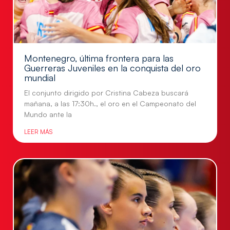
Montenegro, última frontera para las
Guerreras Juveniles en la conquista del oro
mundial
El conjunto dirigido por Cristina Cabeza buscará
mañana, a las 17:30h., el oro en el Campeonato del
Mundo ante la
LEER MÁS