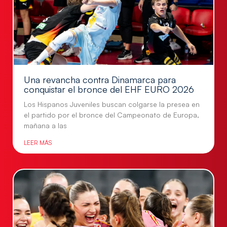
Una revancha contra Dinamarca para
conquistar el bronce del EHF EURO 2026
Los Hispanos Juveniles buscan colgarse la presea en
el partido por el bronce del Campeonato de Europa,
mañana a las
LEER MÁS