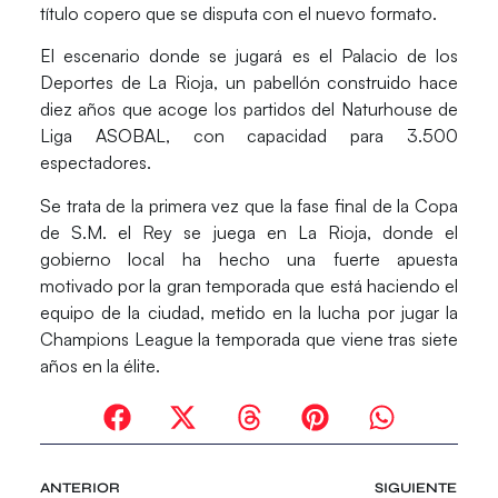
título copero que se disputa con el nuevo formato.
El escenario donde se jugará es el Palacio de los
Deportes de La Rioja, un pabellón construido hace
diez años que acoge los partidos del Naturhouse de
Liga ASOBAL, con capacidad para 3.500
espectadores.
Se trata de la primera vez que la fase final de la Copa
de S.M. el Rey se juega en La Rioja, donde el
gobierno local ha hecho una fuerte apuesta
motivado por la gran temporada que está haciendo el
equipo de la ciudad, metido en la lucha por jugar la
Champions League la temporada que viene tras siete
años en la élite.
ANTERIOR
SIGUIENTE