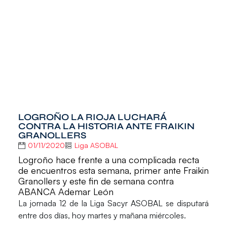
LOGROÑO LA RIOJA LUCHARÁ
CONTRA LA HISTORIA ANTE FRAIKIN
GRANOLLERS
01/11/2020
Liga ASOBAL
Logroño hace frente a una complicada recta
de encuentros esta semana, primer ante Fraikin
Granollers y este fin de semana contra
ABANCA Ademar León
La jornada 12 de la
Liga Sacyr ASOBAL
se disputará
entre dos días, hoy martes y mañana miércoles.