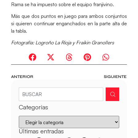
Rama
se ha impuesto sobre el equipo franjivino.
Más que dos puntos en juego para ambos conjuntos
si quieren continuar enganchados en la parte alta de
la tabla.
Fotografía: Logroño La Rioja y Fraikin Granollers
ANTERIOR
SIGUIENTE
Categorías
Últimas entradas