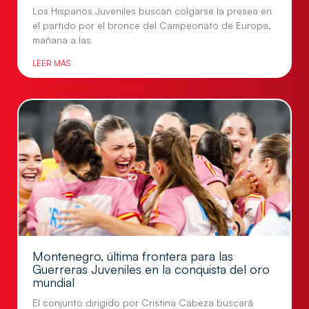
Los Hispanos Juveniles buscan colgarse la presea en
el partido por el bronce del Campeonato de Europa,
mañana a las
LEER MÁS
Montenegro, última frontera para las
Guerreras Juveniles en la conquista del oro
mundial
El conjunto dirigido por Cristina Cabeza buscará