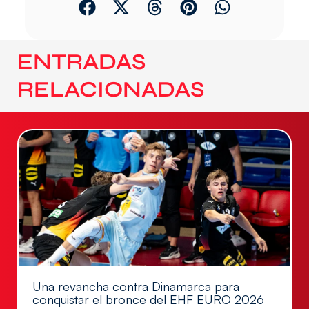
ENTRADAS
RELACIONADAS
Una revancha contra Dinamarca para
conquistar el bronce del EHF EURO 2026