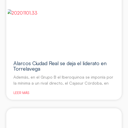
Alarcos Ciudad Real se deja el liderato en
Torrelavega
Además, en el Grupo B el Iberoquinoa se imponía por
la mínima a un rival directo, el Cajasur Córdoba, en
LEER MÁS