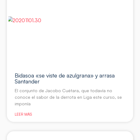
Bidasoa «se viste de azulgrana» y arrasa
Santander
El conjunto de Jacobo Cuétara, que todavía no
conoce el sabor de la derrota en Liga este curso, se
imponía
LEER MÁS