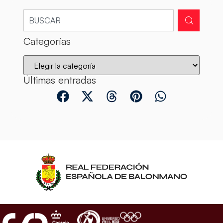
Categorías
Últimas entradas