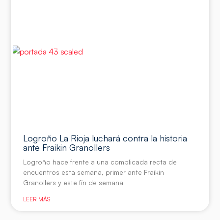
Logroño La Rioja luchará contra la historia
ante Fraikin Granollers
Logroño hace frente a una complicada recta de
encuentros esta semana, primer ante Fraikin
Granollers y este fin de semana
LEER MÁS