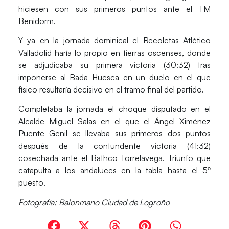
hiciesen con sus primeros puntos ante el TM
Benidorm.
Y ya en la jornada dominical el
Recoletas Atlético
Valladolid
haría lo propio en tierras oscenses, donde
se adjudicaba su primera victoria (30:32) tras
imponerse al Bada Huesca en un duelo en el que
físico resultaría decisivo en el tramo final del partido.
Completaba la jornada el choque disputado en el
Alcalde Miguel Salas en el que el
Ángel Ximénez
Puente Genil
se llevaba sus primeros dos puntos
después de la contundente victoria (41:32)
cosechada ante el Bathco Torrelavega. Triunfo que
catapulta a los andaluces en la tabla hasta el 5º
puesto.
Fotografía: Balonmano Ciudad de Logroño