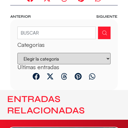
ANTERIOR
SIGUIENTE
Categorías
Últimas entradas
ENTRADAS
RELACIONADAS