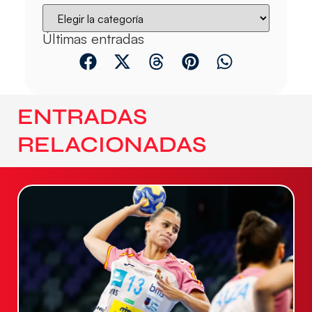
Últimas entradas
ENTRADAS
RELACIONADAS