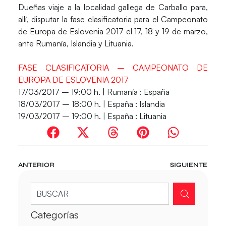
Dueñas viaje a la localidad gallega de Carballo para,
allí, disputar la fase clasificatoria para el Campeonato
de Europa de Eslovenia 2017 el 17, 18 y 19 de marzo,
ante Rumanía, Islandia y Lituania.
FASE CLASIFICATORIA – CAMPEONATO DE
EUROPA DE ESLOVENIA 2017
17/03/2017 – 19:00 h. | Rumanía :
España
18/03/2017 – 18:00 h. |
España
: Islandia
19/03/2017 – 19:00 h. |
España
: Lituania
ANTERIOR
SIGUIENTE
Categorías