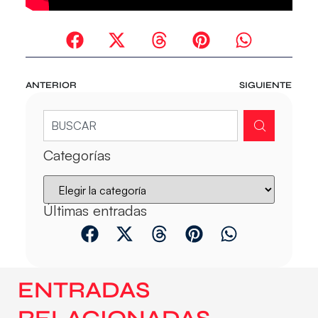
ANTERIOR
SIGUIENTE
Categorías
Últimas entradas
ENTRADAS