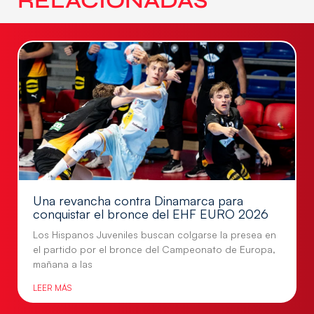
RELACIONADAS
Una revancha contra Dinamarca para
conquistar el bronce del EHF EURO 2026
Los Hispanos Juveniles buscan colgarse la presea en
el partido por el bronce del Campeonato de Europa,
mañana a las
LEER MÁS