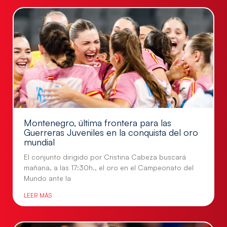
Montenegro, última frontera para las
Guerreras Juveniles en la conquista del oro
mundial
El conjunto dirigido por Cristina Cabeza buscará
mañana, a las 17:30h., el oro en el Campeonato del
Mundo ante la
LEER MÁS