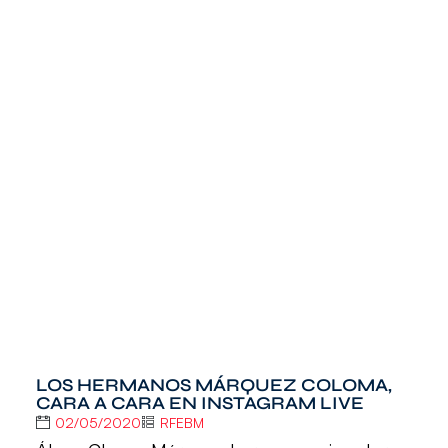
LOS HERMANOS MÁRQUEZ COLOMA,
CARA A CARA EN INSTAGRAM LIVE
02/05/2020
RFEBM