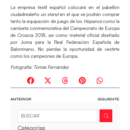
La empresa textil español colocará en el pabellón
ciudadrealeño un
stand
en el que se podrán comprar
tanto la
equipación de juego de los
Hispanos
como la
camiseta conmemorativa del Campeonato de Europa
de Croacia 2018
, así como
material oficial
diseñado
por Joma para la Real Federación Española de
Balonmano. No pierdas la oportunidad de vestirte
como los campeones de Europa.
Fotografía: Tomás Fernández
ANTERIOR
SIGUIENTE
Categorías