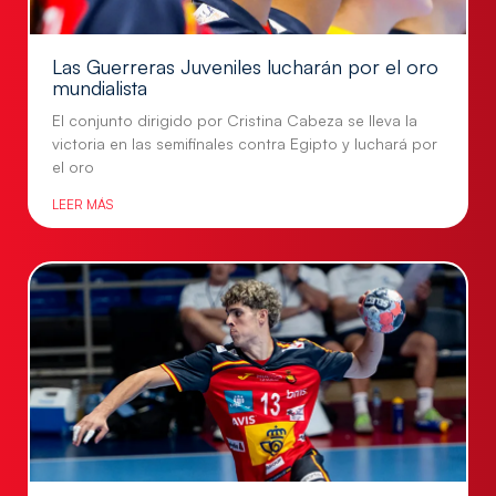
Las Guerreras Juveniles lucharán por el oro
mundialista
El conjunto dirigido por Cristina Cabeza se lleva la
victoria en las semifinales contra Egipto y luchará por
el oro
LEER MÁS