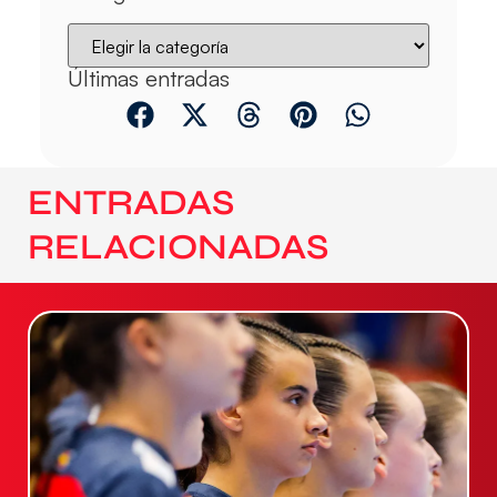
Últimas entradas
ENTRADAS
RELACIONADAS