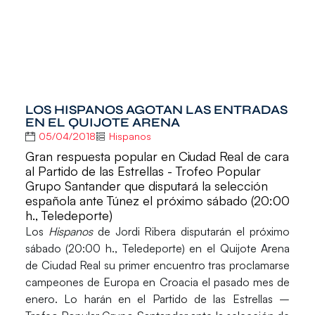
LOS HISPANOS AGOTAN LAS ENTRADAS
EN EL QUIJOTE ARENA
05/04/2018
Hispanos
Gran respuesta popular en Ciudad Real de cara
al Partido de las Estrellas - Trofeo Popular
Grupo Santander que disputará la selección
española ante Túnez el próximo sábado (20:00
h., Teledeporte)
Los
Hispanos
de Jordi Ribera disputarán el próximo
sábado (20:00 h., Teledeporte) en el
Quijote Arena
de
Ciudad Real
su primer encuentro tras proclamarse
campeones de Europa en Croacia el pasado mes de
enero. Lo harán en el
Partido de las Estrellas –