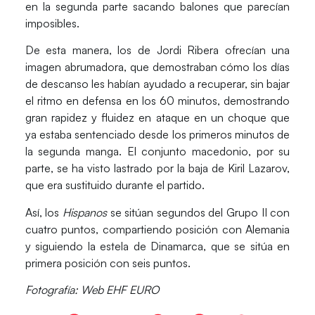
en la segunda parte sacando balones que parecían
imposibles.
De esta manera, los de Jordi Ribera ofrecían una
imagen abrumadora, que demostraban cómo los días
de descanso les habían ayudado a recuperar, sin bajar
el ritmo en defensa en los 60 minutos, demostrando
gran rapidez y fluidez en ataque en un choque que
ya estaba sentenciado desde los primeros minutos de
la segunda manga. El conjunto macedonio, por su
parte, se ha visto lastrado por la baja de Kiril Lazarov,
que era sustituido durante el partido.
Así, los
Hispanos
se sitúan segundos del Grupo II con
cuatro puntos, compartiendo posición con
Alemania
y siguiendo la estela de
Dinamarca
, que se sitúa en
primera posición con seis puntos.
Fotografía: Web EHF EURO