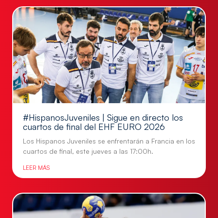
#HispanosJuveniles | Sigue en directo los
cuartos de final del EHF EURO 2026
Los Hispanos Juveniles se enfrentarán a Francia en los
cuartos de final, este jueves a las 17:00h.
LEER MÁS