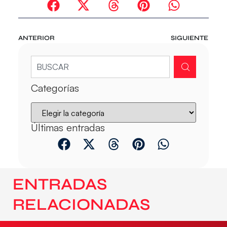
ANTERIOR
SIGUIENTE
Categorías
Últimas entradas
ENTRADAS
RELACIONADAS