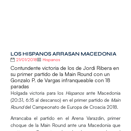
LOS HISPANOS ARRASAN MACEDONIA
21/01/2018
Hispanos
Contundente victoria de los de Jordi Ribera en
su primer partido de la Main Round con un
Gonzalo P. de Vargas infranqueable con 18
paradas
Holgada victoria para los
Hispanos
ante
Macedonia
(20:31, 6:15 al descanso) en el primer partido de
Main
Round
del Campeonato de Europa de Croacia 2018.
Arrancaba el partido en el Arena Varazdin, primer
choque de la Main Round ante una Macedonia que