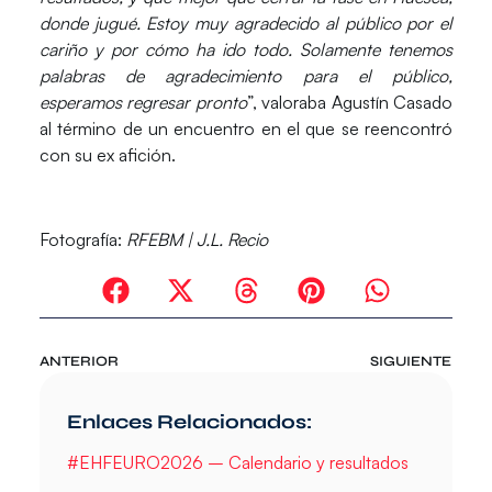
donde jugué. Estoy muy agradecido al público por el
cariño y por cómo ha ido todo. Solamente tenemos
palabras de agradecimiento para el público,
esperamos regresar pronto
”, valoraba
Agustín Casado
al término de un encuentro en el que se reencontró
con su ex afición.
Fotografía:
RFEBM | J.L. Recio
ANTERIOR
SIGUIENTE
Enlaces Relacionados:
#EHFEURO2026 – Calendario y resultados