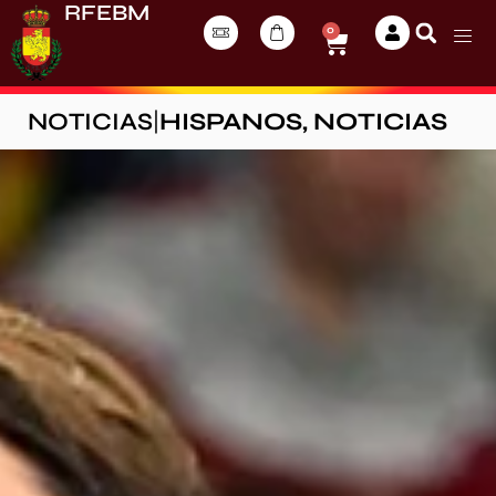
RFEBM
0
NOTICIAS
|
HISPANOS
,
NOTICIAS