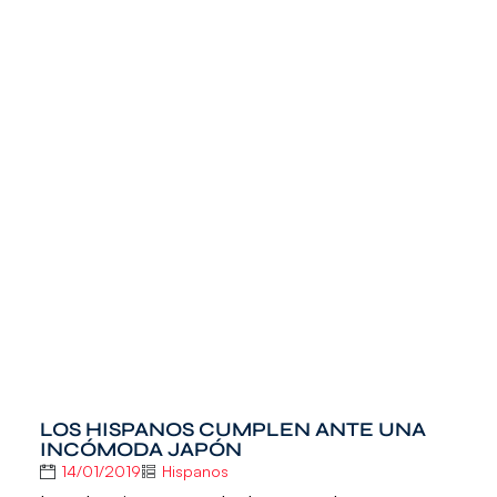
LOS HISPANOS CUMPLEN ANTE UNA
INCÓMODA JAPÓN
14/01/2019
Hispanos