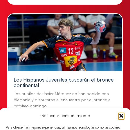
Los Hispanos Juveniles buscarán el bronce
continental
Los pupilos de Javier Márquez no han podido con
Alemania y disputarán el encuentro por el bronce el
próximo domingo
Gestionar consentimiento
LEER MÁS
Para ofrecer las mejores experiencias, utilizamos tecnologías como las cookies