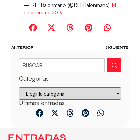
— RFEBalonmano (@RFEBalonmano)
14
de enero de 2019
ANTERIOR
SIGUIENTE
Categorías
Últimas entradas
ENTRADAS