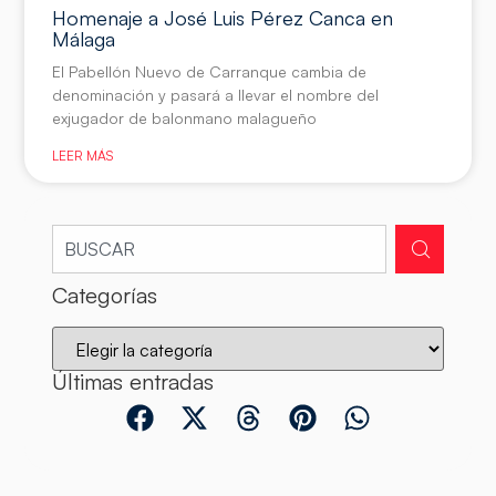
Homenaje a José Luis Pérez Canca en
Málaga
El Pabellón Nuevo de Carranque cambia de
denominación y pasará a llevar el nombre del
exjugador de balonmano malagueño
LEER MÁS
Categorías
Últimas entradas