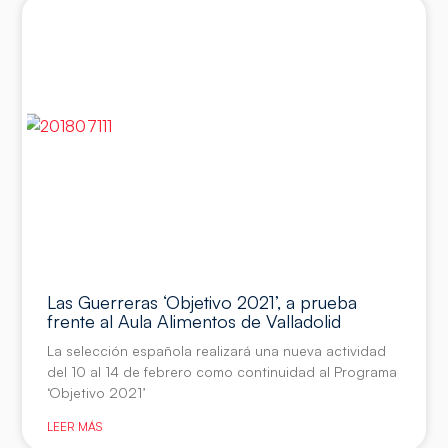
Las Guerreras ‘Objetivo 2021’, a prueba
frente al Aula Alimentos de Valladolid
La selección española realizará una nueva actividad
del 10 al 14 de febrero como continuidad al Programa
‘Objetivo 2021’
LEER MÁS