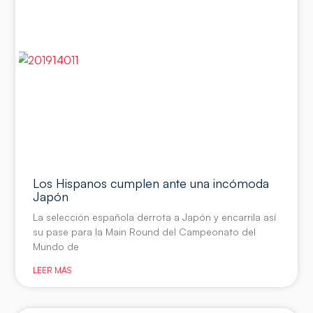
Los Hispanos cumplen ante una incómoda
Japón
La selección española derrota a Japón y encarrila así
su pase para la Main Round del Campeonato del
Mundo de
LEER MÁS