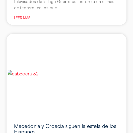
televisados de la Liga Guerreras Iberdrola en el mes
de febrero, en los que
LEER MÁS
Macedonia y Croacia siguen la estela de los
Hispanos