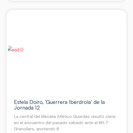
Estela Doiro, ‘Guerrera Iberdrola’ de la
Jornada 12
La central del Mecalia Atlético Guardés resultó clave
en el encuentro del pasado sábado ante el KH-7
Granollers, anotando 8