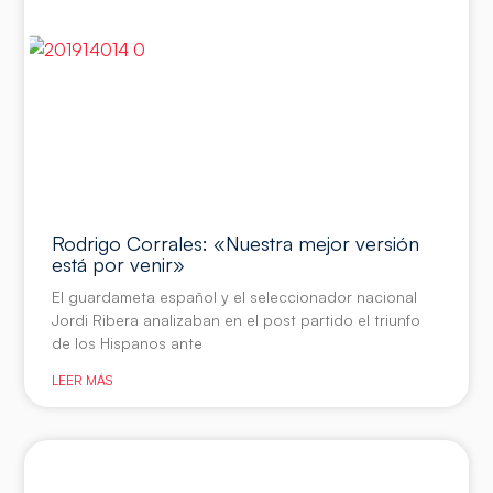
Rodrigo Corrales: «Nuestra mejor versión
está por venir»
El guardameta español y el seleccionador nacional
Jordi Ribera analizaban en el post partido el triunfo
de los Hispanos ante
LEER MÁS