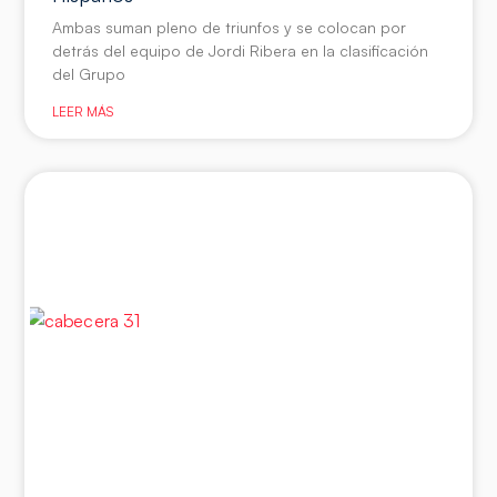
Ambas suman pleno de triunfos y se colocan por
detrás del equipo de Jordi Ribera en la clasificación
del Grupo
LEER MÁS