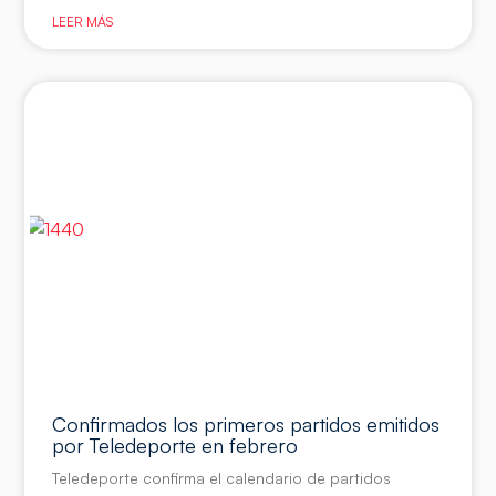
LEER MÁS
Confirmados los primeros partidos emitidos
por Teledeporte en febrero
Teledeporte confirma el calendario de partidos