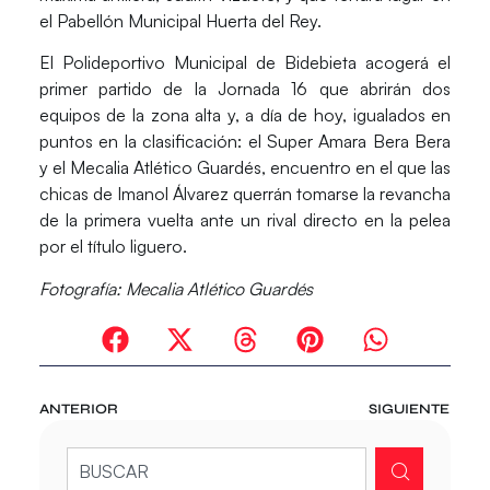
el Pabellón Municipal Huerta del Rey.
El Polideportivo Municipal de Bidebieta acogerá el
primer partido de la Jornada 16 que abrirán dos
equipos de la zona alta y, a día de hoy, igualados en
puntos en la clasificación: el
Super Amara Bera Bera
y el
Mecalia Atlético Guardés,
encuentro en el que las
chicas de
Imanol Álvarez
querrán tomarse la revancha
de la primera vuelta ante un rival directo en la pelea
por el título liguero.
Fotografía: Mecalia Atlético Guardés
ANTERIOR
SIGUIENTE