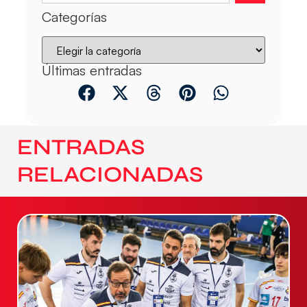
Categorías
Últimas entradas
ENTRADAS
RELACIONADAS