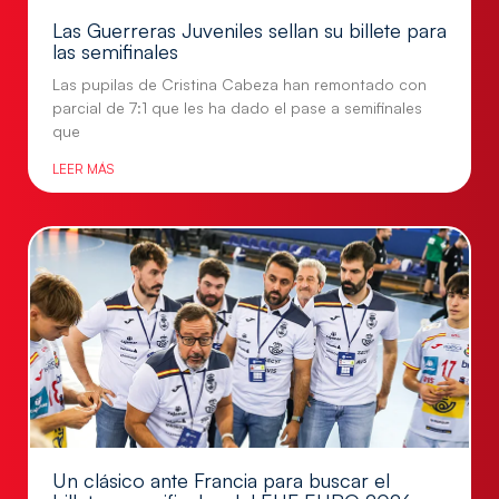
Las Guerreras Juveniles sellan su billete para
las semifinales
Las pupilas de Cristina Cabeza han remontado con
parcial de 7:1 que les ha dado el pase a semifinales
que
LEER MÁS
Un clásico ante Francia para buscar el