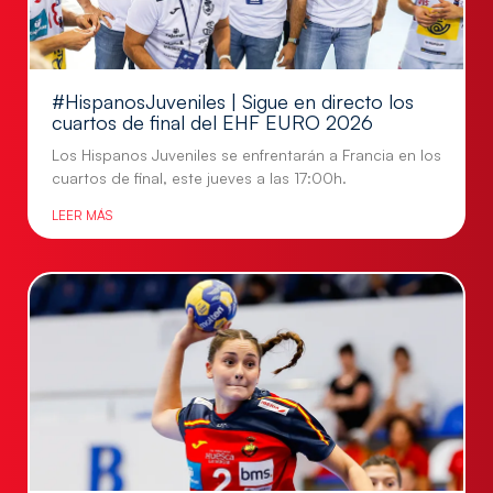
#HispanosJuveniles | Sigue en directo los
cuartos de final del EHF EURO 2026
Los Hispanos Juveniles se enfrentarán a Francia en los
cuartos de final, este jueves a las 17:00h.
LEER MÁS