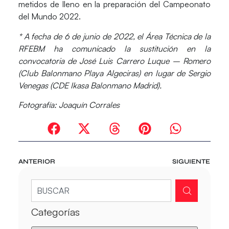
metidos de lleno en la preparación del
Campeonato
del Mundo 2022
.
* A fecha de 6 de junio de 2022, el Área Técnica de la
RFEBM ha comunicado la sustitución en la
convocatoria de José Luis Carrero Luque – Romero
(Club Balonmano Playa Algeciras) en lugar de Sergio
Venegas (CDE Ikasa Balonmano Madrid).
Fotografía: Joaquín Corrales
ANTERIOR
SIGUIENTE
Categorías