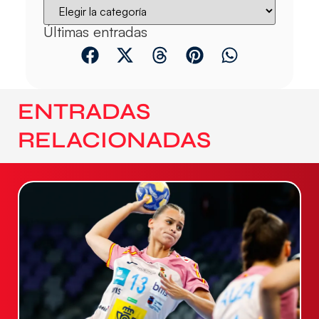
Últimas entradas
ENTRADAS
RELACIONADAS