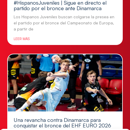
#HispanosJuveniles | Sigue en directo el
partido por el bronce ante Dinamarca
Los Hispanos Juveniles buscan colgarse la presea en
el partido por el bronce del Campeonato de Europa,
a partir de
LEER MÁS
Una revancha contra Dinamarca para
conquistar el bronce del EHF EURO 2026