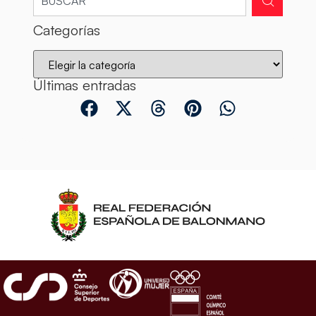
Categorías
Últimas entradas