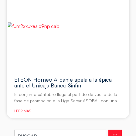
El EÓN Horneo Alicante apela a la épica
ante el Unicaja Banco Sinfín
El conjunto cántabro llega al partido de vuelta de la
fase de promoción a la Liga Sacyr ASOBAL con una
LEER MÁS