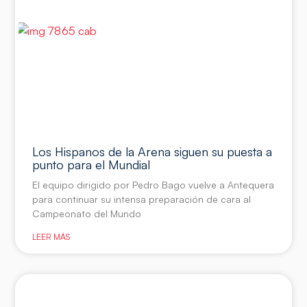
Los Hispanos de la Arena siguen su puesta a
punto para el Mundial
El equipo dirigido por Pedro Bago vuelve a Antequera
para continuar su intensa preparación de cara al
Campeonato del Mundo
LEER MÁS