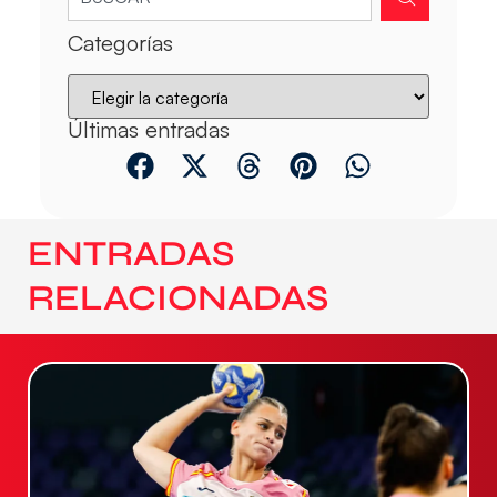
Categorías
Últimas entradas
ENTRADAS
RELACIONADAS