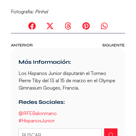
Fotografía:
Pinhel
ANTERIOR
SIGUIENTE
Más Información:
Los Hispanos Junior disputarán el Torneo
Pierre Tiby del 13 al 15 de marzo en el Olympe
Gimnasium Gouges, Francia.
Redes Sociales:
@RFEBalonmano
#HispanosJunior