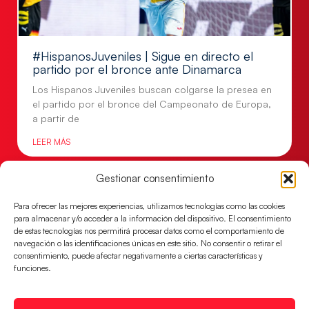
#HispanosJuveniles | Sigue en directo el
partido por el bronce ante Dinamarca
Los Hispanos Juveniles buscan colgarse la presea en
el partido por el bronce del Campeonato de Europa,
a partir de
LEER MÁS
Gestionar consentimiento
Para ofrecer las mejores experiencias, utilizamos tecnologías como las cookies
para almacenar y/o acceder a la información del dispositivo. El consentimiento
de estas tecnologías nos permitirá procesar datos como el comportamiento de
navegación o las identificaciones únicas en este sitio. No consentir o retirar el
consentimiento, puede afectar negativamente a ciertas características y
funciones.