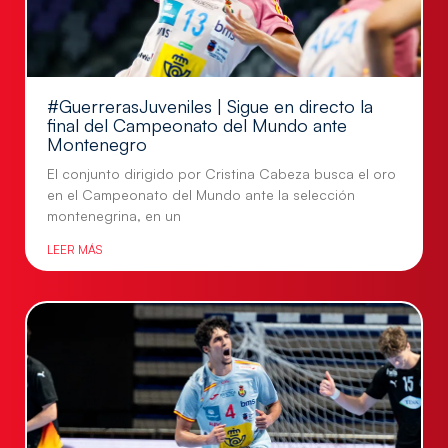
#GuerrerasJuveniles | Sigue en directo la
final del Campeonato del Mundo ante
Montenegro
El conjunto dirigido por Cristina Cabeza busca el oro
en el Campeonato del Mundo ante la selección
montenegrina, en un
LEER MÁS