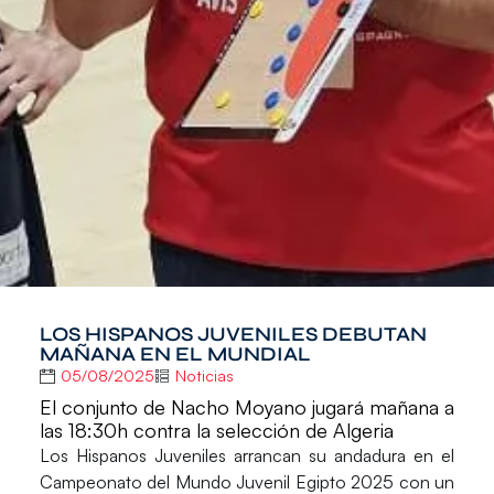
LOS HISPANOS JUVENILES DEBUTAN
MAÑANA EN EL MUNDIAL
05/08/2025
Noticias
El conjunto de Nacho Moyano jugará mañana a
las 18:30h contra la selección de Algeria
Los
Hispanos Juveniles
arrancan su andadura en el
Campeonato del Mundo Juvenil Egipto 2025
con un