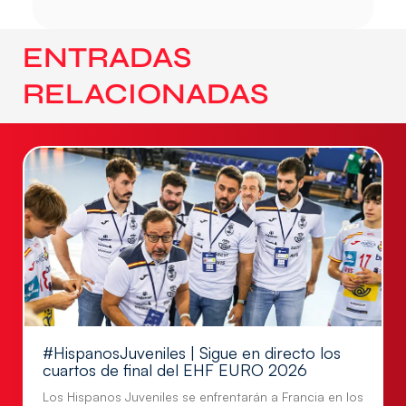
ENTRADAS
RELACIONADAS
#HispanosJuveniles | Sigue en directo los
cuartos de final del EHF EURO 2026
Los Hispanos Juveniles se enfrentarán a Francia en los