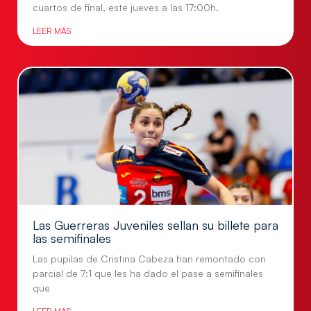
cuartos de final, este jueves a las 17:00h.
LEER MÁS
Las Guerreras Juveniles sellan su billete para
las semifinales
Las pupilas de Cristina Cabeza han remontado con
parcial de 7:1 que les ha dado el pase a semifinales
que