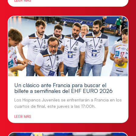
LEER MÁS
Un clásico ante Francia para buscar el
billete a semifinales del EHF EURO 2026
Los Hispanos Juveniles se enfrentarán a Francia en los
cuartos de final, este jueves a las 17:00h.
LEER MÁS