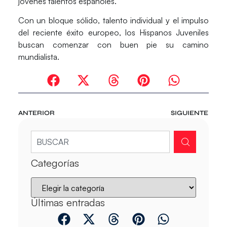
jóvenes talentos españoles.
Con un bloque sólido, talento individual y el impulso
del reciente éxito europeo, los
Hispanos Juveniles
buscan comenzar con buen pie su camino
mundialista.
ANTERIOR
SIGUIENTE
Categorías
Últimas entradas