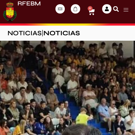
RFEBM
0
NOTICIAS
|
NOTICIAS