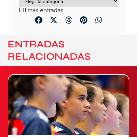
Últimas entradas
ENTRADAS
RELACIONADAS