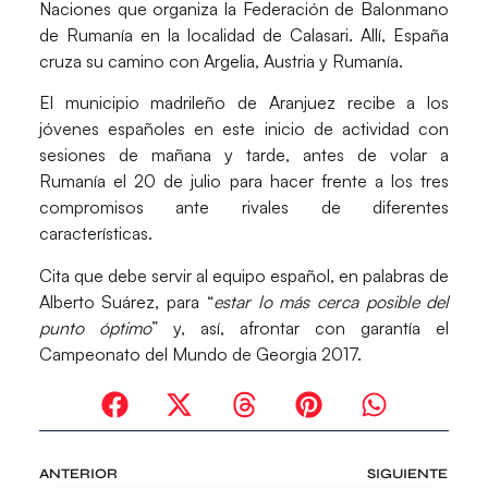
Naciones que organiza la Federación de Balonmano
de Rumanía en la localidad de Calasari. Allí, España
cruza su camino con Argelia, Austria y Rumanía.
El municipio madrileño de Aranjuez recibe a los
jóvenes españoles en este inicio de actividad con
sesiones de mañana y tarde, antes de volar a
Rumanía el 20 de julio para hacer frente a los tres
compromisos ante rivales de diferentes
características.
Cita que debe servir al equipo español, en palabras de
Alberto Suárez, para “
estar lo más cerca posible del
punto óptimo
” y, así, afrontar con garantía el
Campeonato del Mundo de Georgia 2017.
ANTERIOR
SIGUIENTE