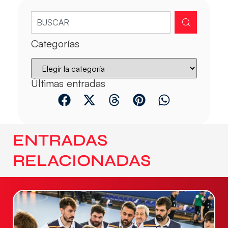
Categorías
Últimas entradas
ENTRADAS
RELACIONADAS