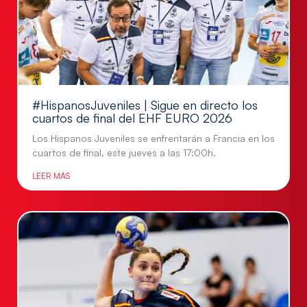
#HispanosJuveniles | Sigue en directo los
cuartos de final del EHF EURO 2026
Los Hispanos Juveniles se enfrentarán a Francia en los
cuartos de final, este jueves a las 17:00h.
LEER MÁS