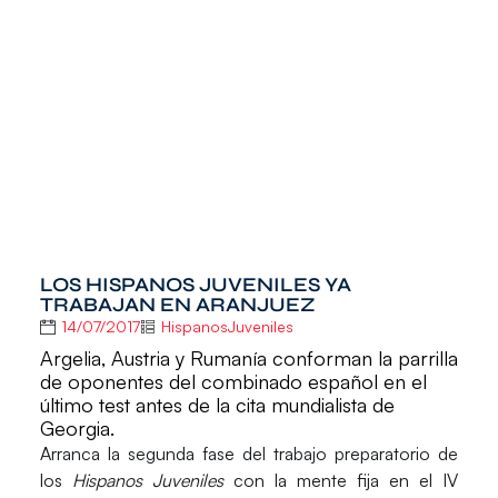
LOS HISPANOS JUVENILES YA
TRABAJAN EN ARANJUEZ
14/07/2017
HispanosJuveniles
Argelia, Austria y Rumanía conforman la parrilla
de oponentes del combinado español en el
último test antes de la cita mundialista de
Georgia.
Arranca la segunda fase del trabajo preparatorio de
los
Hispanos Juveniles
con la mente fija en el IV