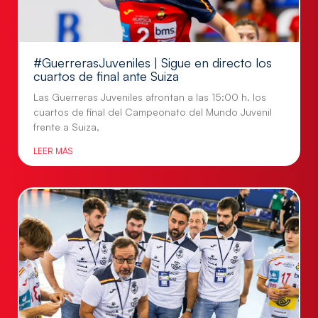
#GuerrerasJuveniles | Sigue en directo los
cuartos de final ante Suiza
Las Guerreras Juveniles afrontan a las 15:00 h. los
cuartos de final del Campeonato del Mundo Juvenil
frente a Suiza,
LEER MÁS