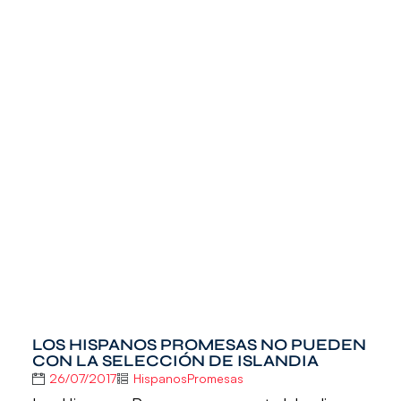
LOS HISPANOS PROMESAS NO PUEDEN
CON LA SELECCIÓN DE ISLANDIA
26/07/2017
HispanosPromesas