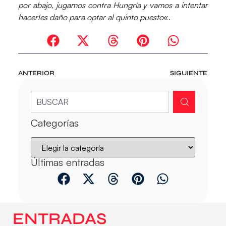
por abajo, jugamos contra Hungría y vamos a intentar
hacerles daño para optar al quinto puesto
«.
ANTERIOR
SIGUIENTE
Categorías
Últimas entradas
ENTRADAS