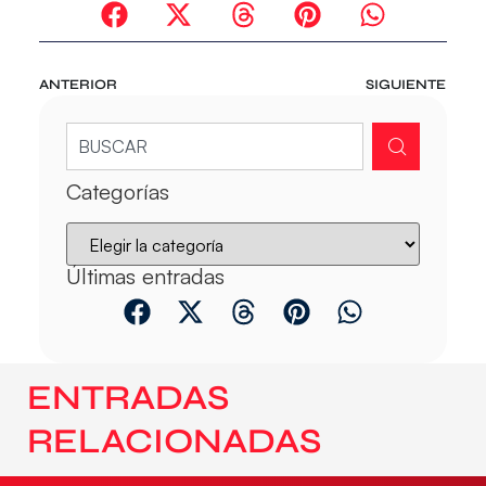
ANTERIOR
SIGUIENTE
Categorías
Últimas entradas
ENTRADAS
RELACIONADAS