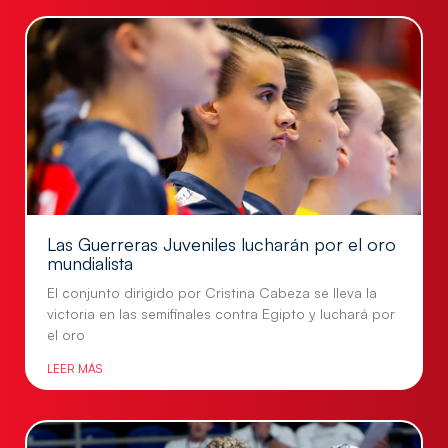
Las Guerreras Juveniles lucharán por el oro
mundialista
El conjunto dirigido por Cristina Cabeza se lleva la
victoria en las semifinales contra Egipto y luchará por
el oro
LEER MÁS