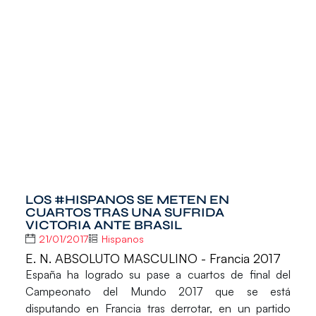
LOS #HISPANOS SE METEN EN
CUARTOS TRAS UNA SUFRIDA
VICTORIA ANTE BRASIL
21/01/2017
Hispanos
E. N. ABSOLUTO MASCULINO - Francia 2017
España ha logrado su pase a cuartos de final del
Campeonato del Mundo 2017 que se está
disputando en Francia tras derrotar, en un partido