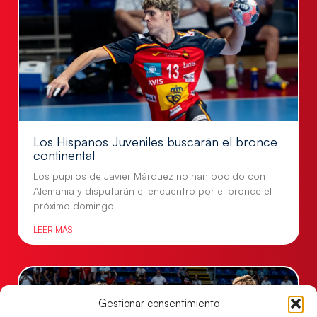
Los Hispanos Juveniles buscarán el bronce
continental
Los pupilos de Javier Márquez no han podido con
Alemania y disputarán el encuentro por el bronce el
próximo domingo
LEER MÁS
Gestionar consentimiento