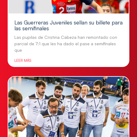
Las Guerreras Juveniles sellan su billete para
las semifinales
Las pupilas de Cristina Cabeza han remontado con
parcial de 7:1 que les ha dado el pase a semifinales
que
LEER MÁS