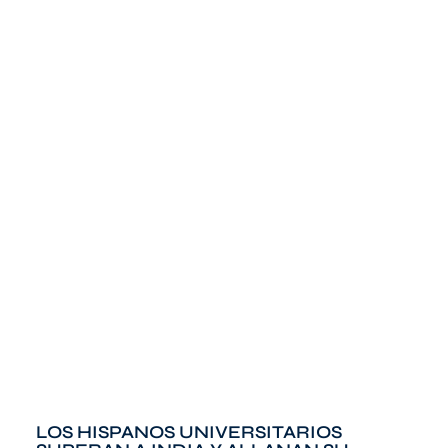
LOS HISPANOS UNIVERSITARIOS