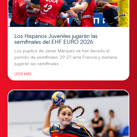
Los Hispanos Juveniles jugarán las
semifinales del EHF EURO 2026
Los pupilos de Javier Márquez se han llevado el
partido de semifinales 29-27 ante Francia y mañana
jugarán las semifinales
LEER MÁS