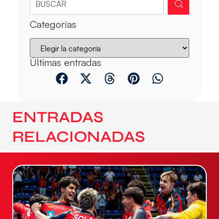
Categorías
Últimas entradas
ENTRADAS
RELACIONADAS