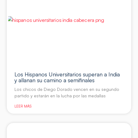
Los Hispanos Universitarios superan a India
y allanan su camino a semifinales
Los chicos de Diego Dorado vencen en su segundo
partido y estarán en la lucha por las medallas
LEER MÁS