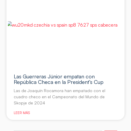
Las Guerreras Júnior empatan con
República Checa en la President’s Cup
Las de Joaquín Rocamora han empatado con el
cuadro checo en el Campeonato del Mundo de
Skopje de 2024
LEER MÁS