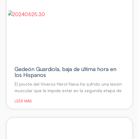
Gedeón Guardiola, baja de última hora en
los Hispanos
El pivote del Viveros Herol Nava ha sufrido una lesión
muscular que le impide estar en la segunda etapa de
LEER MÁS