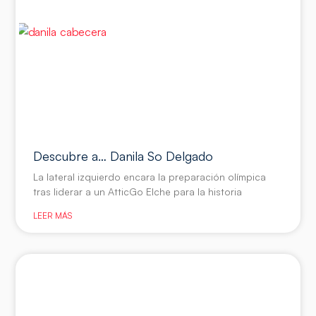
Descubre a… Danila So Delgado
La lateral izquierdo encara la preparación olímpica
tras liderar a un AtticGo Elche para la historia
LEER MÁS