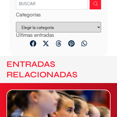
Categorías
Últimas entradas
ENTRADAS
RELACIONADAS