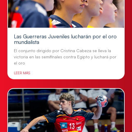
Las Guerreras Juveniles lucharán por el oro
mundialista
El conjunto dirigido por Cristina Cabeza se lleva la
victoria en las semifinales contra Egipto y luchará por
el oro
LEER MÁS