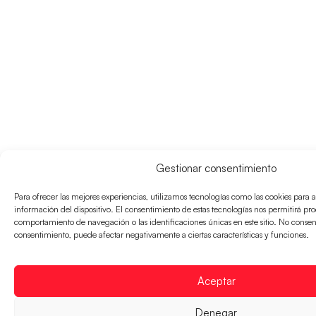
Gestionar consentimiento
Para ofrecer las mejores experiencias, utilizamos tecnologías como las cookies para 
información del dispositivo. El consentimiento de estas tecnologías nos permitirá pr
comportamiento de navegación o las identificaciones únicas en este sitio. No consenti
consentimiento, puede afectar negativamente a ciertas características y funciones.
Aceptar
Denegar