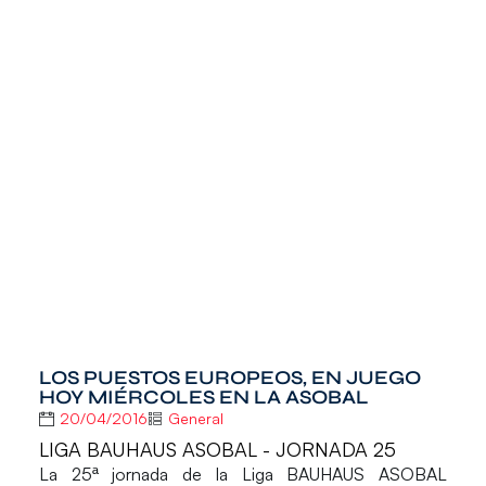
LOS PUESTOS EUROPEOS, EN JUEGO
HOY MIÉRCOLES EN LA ASOBAL
20/04/2016
General
LIGA BAUHAUS ASOBAL - JORNADA 25
La 25ª jornada de la
Liga BAUHAUS ASOBAL