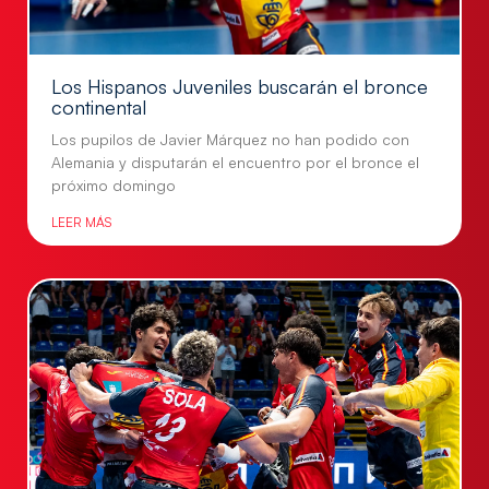
Los Hispanos Juveniles buscarán el bronce
continental
Los pupilos de Javier Márquez no han podido con
Alemania y disputarán el encuentro por el bronce el
próximo domingo
LEER MÁS