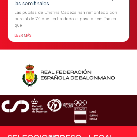
las semifinales
Las pupilas de Cristina Cabeza han remontado con
parcial de 7:1 que les ha dado el pase a semifinales
que
LEER MÁS