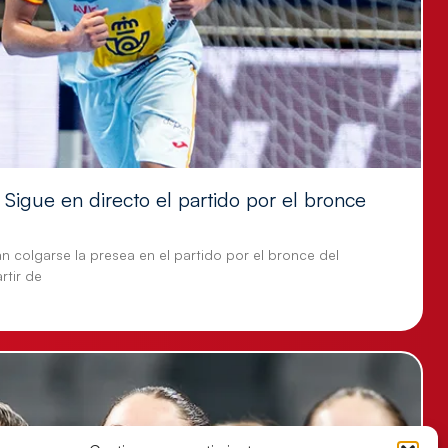
Sigue en directo el partido por el bronce
n colgarse la presea en el partido por el bronce del
tir de