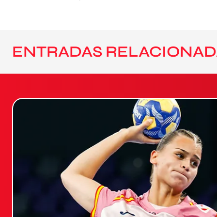
ENTRADAS RELACIONAD