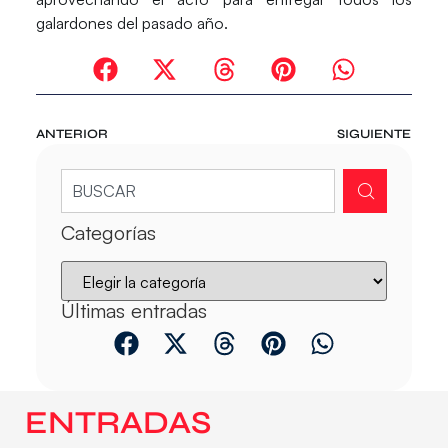
galardones del pasado año.
ANTERIOR
SIGUIENTE
Categorías
Últimas entradas
ENTRADAS