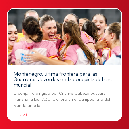
Montenegro, última frontera para las
Guerreras Juveniles en la conquista del oro
mundial
El conjunto dirigido por Cristina Cabeza buscará
mañana, a las 17:30h., el oro en el Campeonato del
Mundo ante la
LEER MÁS