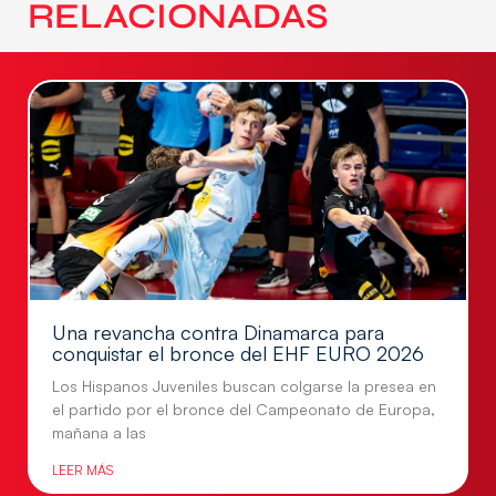
RELACIONADAS
Una revancha contra Dinamarca para
conquistar el bronce del EHF EURO 2026
Los Hispanos Juveniles buscan colgarse la presea en
el partido por el bronce del Campeonato de Europa,
mañana a las
LEER MÁS