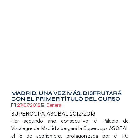
MADRID, UNA VEZ MÁS, DISFRUTARÁ
CON EL PRIMER TÍTULO DEL CURSO
27/07/2012
General
SUPERCOPA ASOBAL 2012/2013
Por segundo año consecutivo, el Palacio de
Vistalegre de Madrid albergará la Supercopa ASOBAL
el 8 de septiembre, protagonizada por el FC