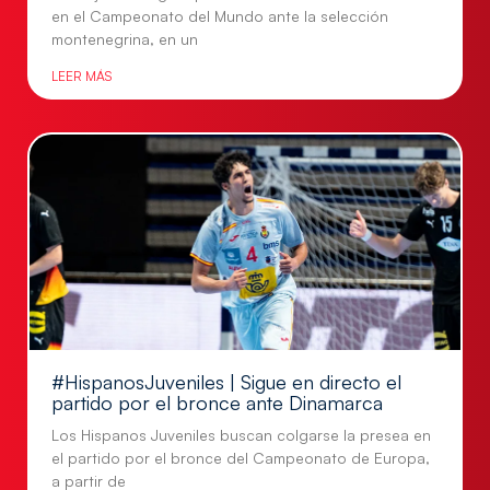
en el Campeonato del Mundo ante la selección
montenegrina, en un
LEER MÁS
#HispanosJuveniles | Sigue en directo el
partido por el bronce ante Dinamarca
Los Hispanos Juveniles buscan colgarse la presea en
el partido por el bronce del Campeonato de Europa,
a partir de