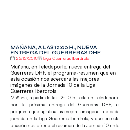
MAÑANA, A LAS 12:00 H., NUEVA
ENTREGA DEL GUERRERAS DHF
26/12/2018
Liga Guerreras Iberdrola
Mañana, en Teledeporte, nueva entrega del
Guerreras DHF, el programa-resumen que en
esta ocasión nos acercará las mejores
imágenes de la Jornada 10 de la Liga
Guerreras Iberdrola
Mañana, a partir de las 12:00 h., cita en
Teledeporte
con la próxima entrega del
Guerreras DHF
, el
programa que aglutina las mejores imágenes de cada
jornada en la Liga Guerreras Iberdrola, y que en esta
ocasión nos ofrece el resumen de la
Jornada 10
en la