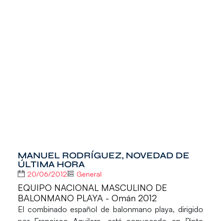
MANUEL RODRÍGUEZ, NOVEDAD DE
ÚLTIMA HORA
20/06/2012
General
EQUIPO NACIONAL MASCULINO DE
BALONMANO PLAYA - Omán 2012
El combinado español de balonmano playa, dirigido