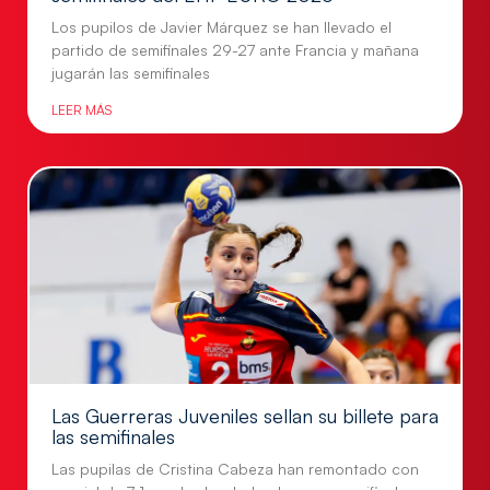
Los pupilos de Javier Márquez se han llevado el
partido de semifinales 29-27 ante Francia y mañana
jugarán las semifinales
LEER MÁS
Las Guerreras Juveniles sellan su billete para
las semifinales
Las pupilas de Cristina Cabeza han remontado con