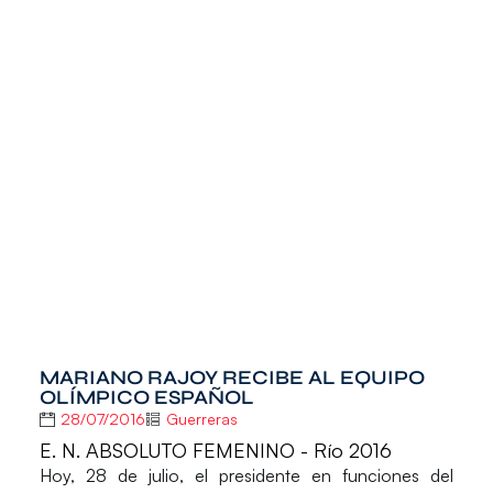
MARIANO RAJOY RECIBE AL EQUIPO
OLÍMPICO ESPAÑOL
28/07/2016
Guerreras
E. N. ABSOLUTO FEMENINO - Río 2016
Hoy, 28 de julio, el presidente en funciones del