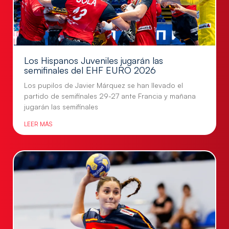
Los Hispanos Juveniles jugarán las
semifinales del EHF EURO 2026
Los pupilos de Javier Márquez se han llevado el
partido de semifinales 29-27 ante Francia y mañana
jugarán las semifinales
LEER MÁS