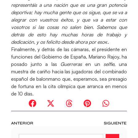
representáis a una nación que es una gran potencia
deportiva; hay mucha gente que os sigue, que se va a
alegrar con vuestros éxitos, y que va a estar con
vosotros si las cosas no salen bien. Sabemos que
detrás de esto hay muchas horas de trabajo y
dedicación, y os felicito desde ahora por eso
«.
Finalmente, y detrás de las cámaras, el presidente en
funciones del Gobierno de España, Mariano Rajoy, ha
posado junto a las
Guerreras
en un
selfie
, una
muestra de cariño hacia las jugadoras del combinado
español de balonmano que, esperamos, sea presagio
de fortuna en la cita olímpica que arranca en menos
de 10 días.
ANTERIOR
SIGUIENTE