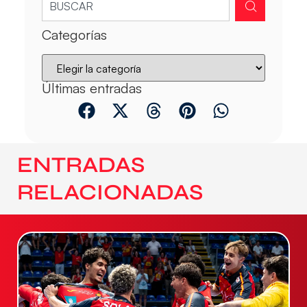
Categorías
Últimas entradas
ENTRADAS
RELACIONADAS