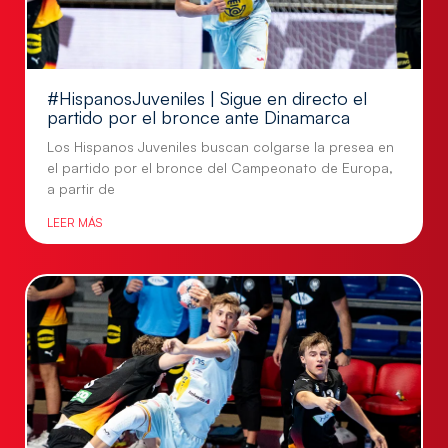
#HispanosJuveniles | Sigue en directo el
partido por el bronce ante Dinamarca
Los Hispanos Juveniles buscan colgarse la presea en
el partido por el bronce del Campeonato de Europa,
a partir de
LEER MÁS