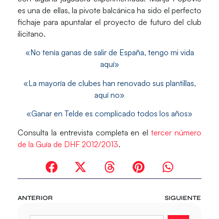
es una de ellas, la pivote balcánica ha sido el perfecto
fichaje para apuntalar el proyecto de futuro del club
ilicitano.
«No tenía ganas de salir de España, tengo mi vida
aquí»
«La mayoría de clubes han renovado sus plantillas,
aquí no»
«Ganar en Telde es complicado todos los años»
Consulta la entrevista completa en el
tercer número
de la Guía de DHF 2012/2013
.
ANTERIOR
SIGUIENTE