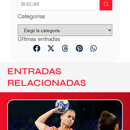
Categorías
Últimas entradas
ENTRADAS
RELACIONADAS