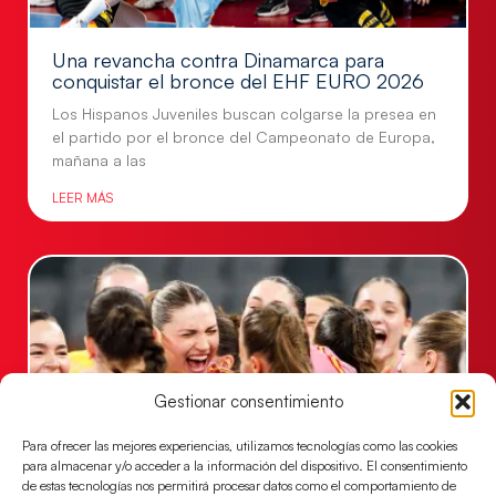
Una revancha contra Dinamarca para
conquistar el bronce del EHF EURO 2026
Los Hispanos Juveniles buscan colgarse la presea en
el partido por el bronce del Campeonato de Europa,
mañana a las
LEER MÁS
Gestionar consentimiento
Para ofrecer las mejores experiencias, utilizamos tecnologías como las cookies
para almacenar y/o acceder a la información del dispositivo. El consentimiento
de estas tecnologías nos permitirá procesar datos como el comportamiento de