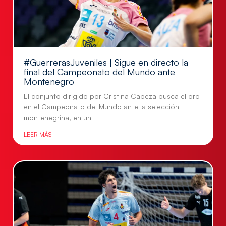
#GuerrerasJuveniles | Sigue en directo la
final del Campeonato del Mundo ante
Montenegro
El conjunto dirigido por Cristina Cabeza busca el oro
en el Campeonato del Mundo ante la selección
montenegrina, en un
LEER MÁS