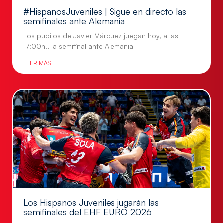
#HispanosJuveniles | Sigue en directo las
semifinales ante Alemania
Los pupilos de Javier Márquez juegan hoy, a las
17:00h., la semifinal ante Alemania
LEER MÁS
Los Hispanos Juveniles jugarán las
semifinales del EHF EURO 2026