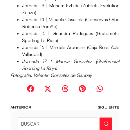
Jornada 13 | Meriem Ezbida (Zubileta Evolution
Zuazo)
Jornada 14 | Micaela Casasola (Conservas Orbe
Rubensa Porriño)
Jornada 15 | Geandra Rodrigues (Grafometal
Sporting La Rioja)
Jornada 16 | Marcela Arounian (Caja Rural Aula
Valladolid)
Jornada 17 | Marina González (Grafometal
Sporting La Rioja)
Fotografía: Valentín González de Garibay
ANTERIOR
SIGUIENTE