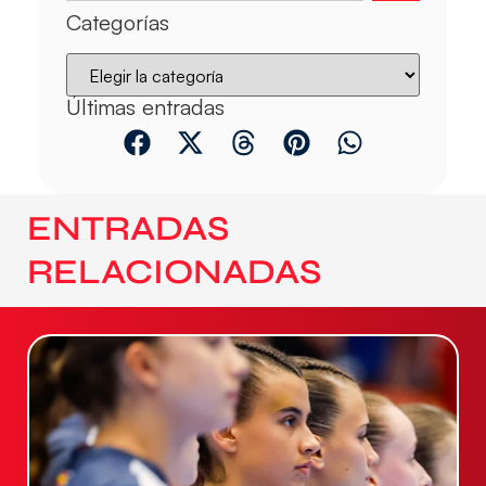
Categorías
Últimas entradas
ENTRADAS
RELACIONADAS