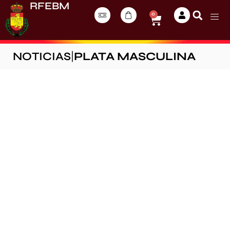
RFEBM
0
NOTICIAS
|
PLATA MASCULINA