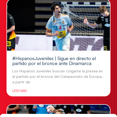
#HispanosJuveniles | Sigue en directo el
partido por el bronce ante Dinamarca
Los Hispanos Juveniles buscan colgarse la presea en
el partido por el bronce del Campeonato de Europa,
a partir de
LEER MÁS