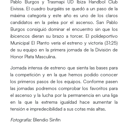
Pablo Burgos y Trasmapi UD Ibiza Handbol Club
Eivissa. El cuadro burgalés se quedó a un paso de la
máxima categoría y este año es uno de los claros
candidatos en la pelea por el ascenso. San Pablo
Burgos consiguió dominar el encuentro sin que los
ibicencos dieran su brazo a torcer.
El polideportivo
Municipal El Planto vería el estreno y victoria (31:25)
de su equipo en la primera jornada de la División de
Honor Plata Masculina.
Jornada intensa de estreno que sienta las bases para
la competición y en la que hemos podido conocer
los primeros pasos de los equipos. Conforme pasen
las jornadas podremos comprobar los favoritos para
el ascenso y la lucha por la permanencia en una liga
en la que la extrema igualdad hace aumentar la
tensión e impredecibilidad a sus cotas más altas.
Fotografía:
Blendio Sinfín