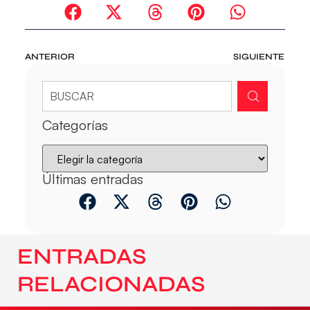
ANTERIOR
SIGUIENTE
Categorías
Últimas entradas
ENTRADAS
RELACIONADAS