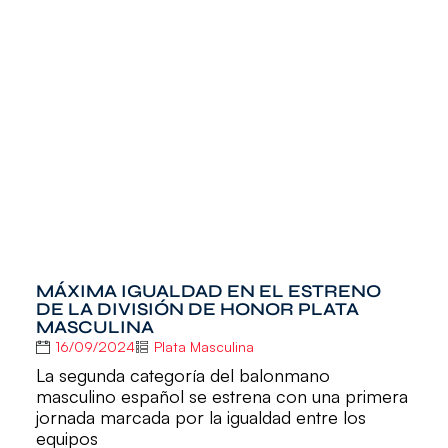
MÁXIMA IGUALDAD EN EL ESTRENO
DE LA DIVISIÓN DE HONOR PLATA
MASCULINA
16/09/2024
Plata Masculina
La segunda categoría del balonmano
masculino español se estrena con una primera
jornada marcada por la igualdad entre los
equipos