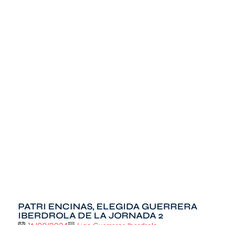
PATRI ENCINAS, ELEGIDA GUERRERA
IBERDROLA DE LA JORNADA 2