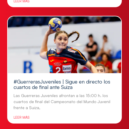
LEER MÁS
#GuerrerasJuveniles | Sigue en directo los
cuartos de final ante Suiza
Las Guerreras Juveniles afrontan a las 15:00 h. los
cuartos de final del Campeonato del Mundo Juvenil
frente a Suiza,
LEER MÁS