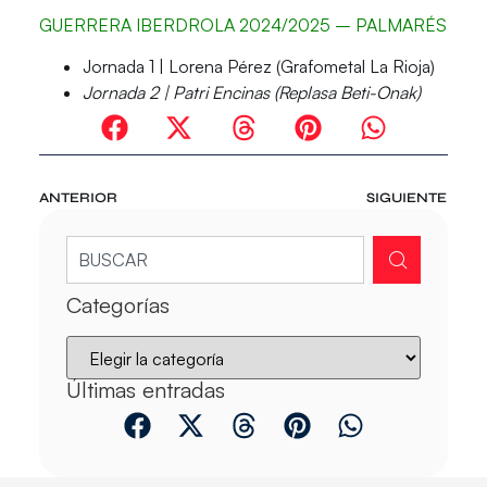
GUERRERA IBERDROLA 2024/2025 – PALMARÉS
Jornada 1 | Lorena Pérez (Grafometal La Rioja)
Jornada 2 | Patri Encinas (Replasa Beti-Onak)
ANTERIOR
SIGUIENTE
Categorías
Últimas entradas