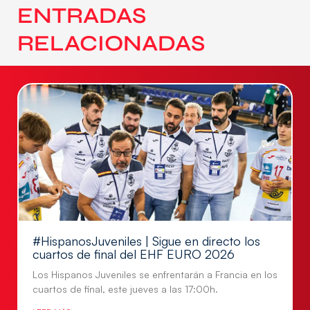
ENTRADAS
RELACIONADAS
#HispanosJuveniles | Sigue en directo los
cuartos de final del EHF EURO 2026
Los Hispanos Juveniles se enfrentarán a Francia en los
cuartos de final, este jueves a las 17:00h.