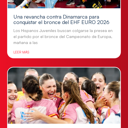
Una revancha contra Dinamarca para
conquistar el bronce del EHF EURO 2026
Los Hispanos Juveniles buscan colgarse la presea en
el partido por el bronce del Campeonato de Europa,
mañana a las
LEER MÁS