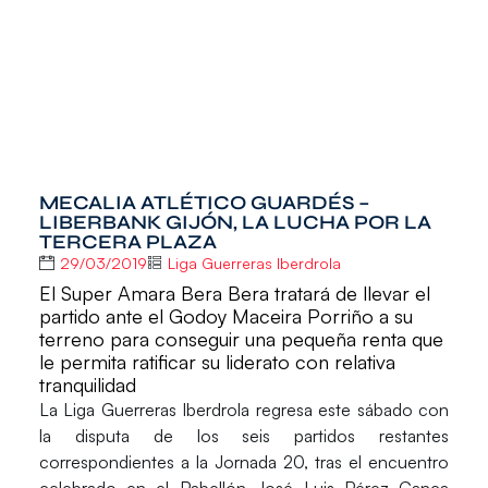
MECALIA ATLÉTICO GUARDÉS –
LIBERBANK GIJÓN, LA LUCHA POR LA
TERCERA PLAZA
29/03/2019
Liga Guerreras Iberdrola
El Super Amara Bera Bera tratará de llevar el
partido ante el Godoy Maceira Porriño a su
terreno para conseguir una pequeña renta que
le permita ratificar su liderato con relativa
tranquilidad
La
Liga Guerreras Iberdrola
regresa este sábado con
la disputa de los seis partidos restantes
correspondientes a la Jornada 20, tras el encuentro