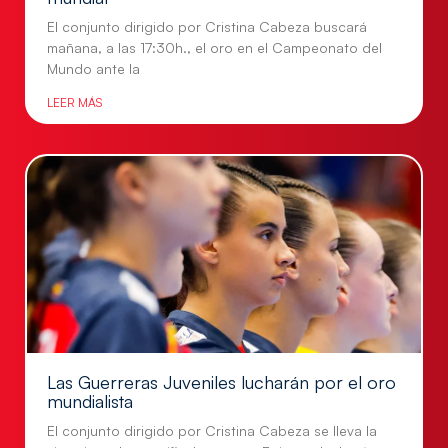
El conjunto dirigido por Cristina Cabeza buscará
mañana, a las 17:30h., el oro en el Campeonato del
Mundo ante la
LEER MÁS
Las Guerreras Juveniles lucharán por el oro
mundialista
El conjunto dirigido por Cristina Cabeza se lleva la