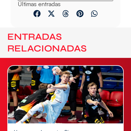
Últimas entradas
ENTRADAS
RELACIONADAS