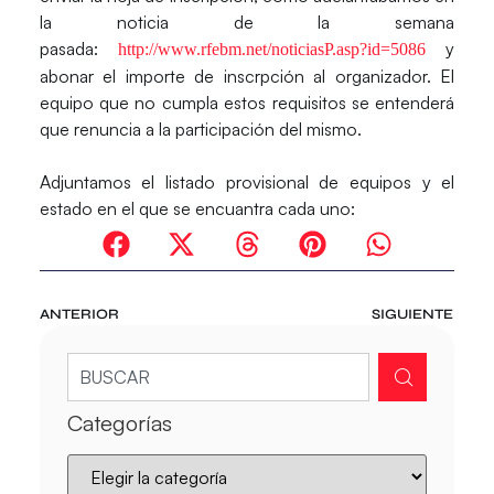
la noticia de la semana
pasada:
y
http://www.rfebm.net/noticiasP.asp?id=5086
abonar el importe de inscrpción al organizador. El
equipo que no cumpla estos requisitos se entenderá
que renuncia a la participación del mismo.
Adjuntamos el listado provisional de equipos y el
estado en el que se encuantra cada uno:
ANTERIOR
SIGUIENTE
Categorías