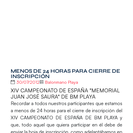
MENOS DE 24 HORAS PARA CIERRE DE
INSCRIPCIÓN
30/07/2012
Balonmano Playa
XIV CAMPEONATO DE ESPAÑA "MEMORIAL
JUAN JOSÉ SAURA" DE BM PLAYA
Recordar a todos nuestros participantes que estamos
a menos de 24 horas para el cierre de inscripción del
XIV CAMPEONATO DE ESPAÑA DE BM PLAYA y
que, todo aquel que quiera participar en él debe de
enviar la hoja de inscripción, como adelantábamos en