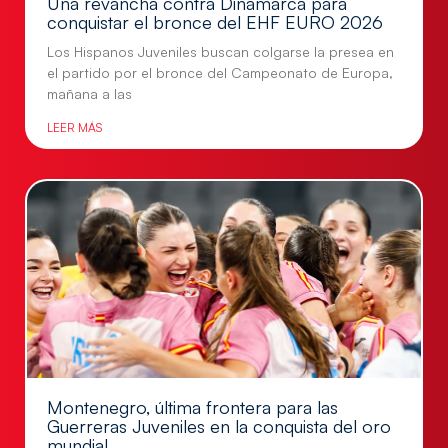
Una revancha contra Dinamarca para
conquistar el bronce del EHF EURO 2026
Los Hispanos Juveniles buscan colgarse la presea en
el partido por el bronce del Campeonato de Europa,
mañana a las
LEER MÁS
Montenegro, última frontera para las
Guerreras Juveniles en la conquista del oro
mundial