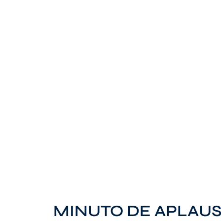
MINUTO DE APLAUS