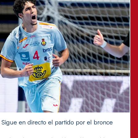
Sigue en directo el partido por el bronce