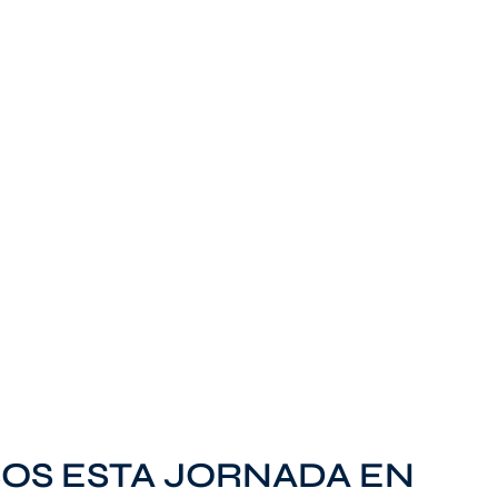
OS ESTA JORNADA EN