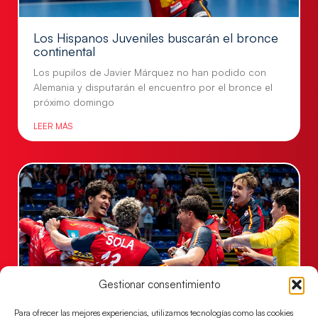
Los Hispanos Juveniles buscarán el bronce
continental
Los pupilos de Javier Márquez no han podido con
Alemania y disputarán el encuentro por el bronce el
próximo domingo
LEER MÁS
Gestionar consentimiento
Para ofrecer las mejores experiencias, utilizamos tecnologías como las cookies