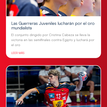
Las Guerreras Juveniles lucharán por el oro
mundialista
El conjunto dirigido por Cristina Cabeza se lleva la
victoria en las semifinales contra Egipto y luchará por
el oro
LEER MÁS