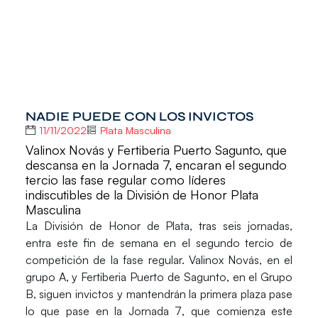
NADIE PUEDE CON LOS INVICTOS
11/11/2022
Plata Masculina
Valinox Novás y Fertiberia Puerto Sagunto, que
descansa en la Jornada 7, encaran el segundo
tercio las fase regular como líderes
indiscutibles de la División de Honor Plata
Masculina
La
División de Honor de Plata
, tras seis jornadas,
entra este fin de semana en el segundo tercio de
competición de la fase regular.
Valinox Novás
, en el
grupo A, y
Fertiberia Puerto de Sagunto
, en el Grupo
B, siguen invictos y mantendrán la primera plaza pase
lo que pase en la
Jornada 7
, que comienza este