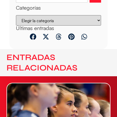
Categorías
Últimas entradas
ENTRADAS
RELACIONADAS