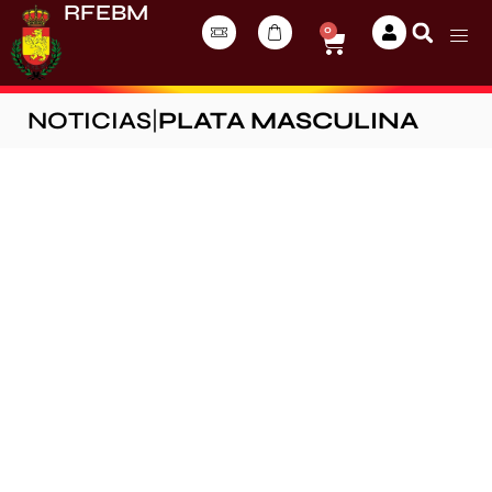
RFEBM
0
NOTICIAS
|
PLATA MASCULINA