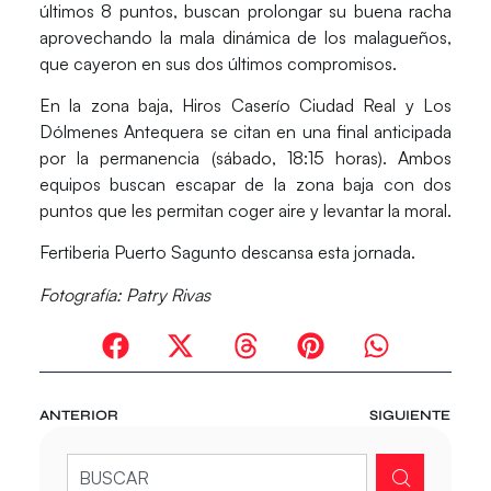
últimos 8 puntos, buscan prolongar su buena racha
aprovechando la mala dinámica de los malagueños,
que cayeron en sus dos últimos compromisos.
En la zona baja,
Hiros Caserío Ciudad Real
y
Los
Dólmenes Antequera
se citan en una final anticipada
por la permanencia (sábado, 18:15 horas). Ambos
equipos buscan escapar de la zona baja con dos
puntos que les permitan coger aire y levantar la moral.
Fertiberia Puerto Sagunto
descansa esta jornada.
Fotografía: Patry Rivas
ANTERIOR
SIGUIENTE